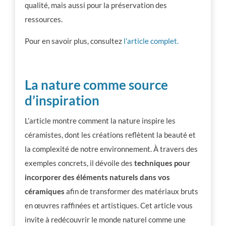
qualité, mais aussi pour la préservation des
ressources.
Pour en savoir plus, consultez
l’article complet.
La nature comme source
d’inspiration
L’article montre comment la nature inspire les
céramistes, dont les créations reflètent la beauté et
la complexité de notre environnement. À travers des
exemples concrets, il dévoile des
techniques pour
incorporer des éléments naturels dans vos
céramiques
afin de transformer des matériaux bruts
en œuvres raffinées et artistiques. Cet article vous
invite à redécouvrir le monde naturel comme une