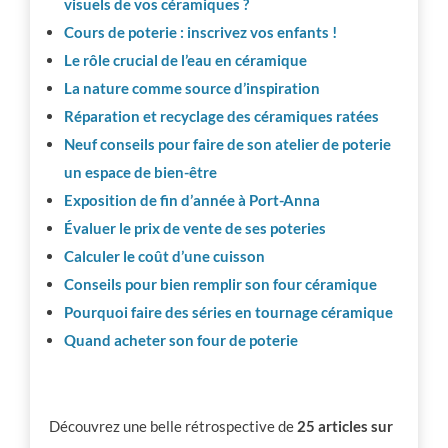
visuels de vos céramiques ?
Cours de poterie : inscrivez vos enfants !
Le rôle crucial de l’eau en céramique
La nature comme source d’inspiration
Réparation et recyclage des céramiques ratées
Neuf conseils pour faire de son atelier de poterie
un espace de bien-être
Exposition de fin d’année à Port-Anna
Évaluer le prix de vente de ses poteries
Calculer le coût d’une cuisson
Conseils pour bien remplir son four céramique
Pourquoi faire des séries en tournage céramique
Quand acheter son four de poterie
Découvrez une belle rétrospective de
25 articles sur