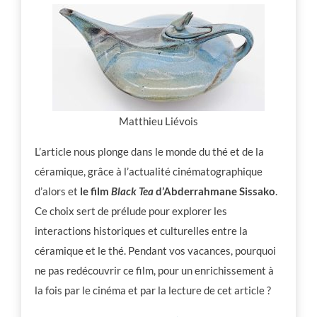
Matthieu Liévois
L’article nous plonge dans le monde du thé et de la
céramique, grâce à l’actualité cinématographique
d’alors et
le film
Black Tea
d’Abderrahmane Sissako
.
Ce choix sert de prélude pour explorer les
interactions historiques et culturelles entre la
céramique et le thé. Pendant vos vacances, pourquoi
ne pas redécouvrir ce film, pour un enrichissement à
la fois par le cinéma et par la lecture de cet article ?