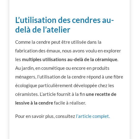
L’utilisation des cendres au-
delà de l’atelier
Comme la cendre peut être utilisée dans la
fabrication des émaux, nous avons voulu en explorer
les
multiples utilisations au-delà de la céramique
.
Au jardin, en cosmétique ou encore en produits
ménagers, l’utilisation de la cendre répond à une fibre
écologique particulièrement développée chez les
céramistes. L’article fournit à la fin
une recette de
lessive à la cendre
facile à réaliser.
Pour en savoir plus, consultez
l’article complet.