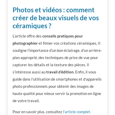
Photos et vidéos : comment
créer de beaux visuels de vos
céramiques ?
L’article offre des
conseils pratiques pour
photographier
et filmer vos créations céramiques. Il
souligne l’importance d’un bon éclairage, d’un arrière-
plan approprié, des techniques de prise de vue pour
capturer les détails et la texture des pièces. Il
s’intéresse aussi au
travail d’édition
. Enfin, il vous
guide dans l’utilisation de smartphones et d’appareils
photo professionnels pour obtenir des images de
haute qualité pour mieux servir la promotion en ligne
de votre travail.
Pour en savoir plus, consultez
l’article complet.