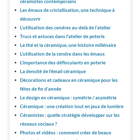
céramistes contemporains
Les émaux de cristallisation, une technique à
découvrir
L’utilisation des cendres au-delà de l’atelier
Trucs et astuces dans l’atelier de poterie
Le thé et la céramique, une histoire millénaire
L’utilisation de la cendre dans les émaux
L’importance des défloculants en poterie
La densité de l’émail céramique
Décorations et cadeaux en céramique pour les
fêtes de fin d’année
Le design en céramique : symétrie / asymétrie
Céramique : une création tout en jeux de lumière
Céramistes : quelle stratégie développer sur les
réseaux sociaux ?
Photos et vidéos : comment créer de beaux