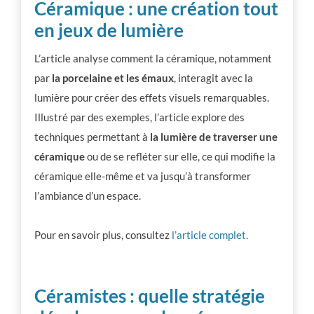
Céramique : une création tout
en jeux de lumière
L’article analyse comment la céramique, notamment
par
la porcelaine et les émaux
, interagit avec la
lumière pour créer des effets visuels remarquables.
Illustré par des exemples, l’article explore des
techniques permettant à
la lumière de traverser une
céramique
ou de se refléter sur elle, ce qui modifie la
céramique elle-même et va jusqu’à transformer
l’ambiance d’un espace.
Pour en savoir plus, consultez
l’article complet.
Céramistes : quelle stratégie