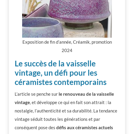
Exposition de fin d’année, Créamik, promotion
2024
Le succès de la vaisselle
vintage, un défi pour les
céramistes contemporains
L’article se penche sur
le renouveau de la vaisselle
vintage
, et développe ce qui en fait son attrait : la
nostalgie, l’authenticité et sa durabilité. La tendance
vintage séduit toutes les générations et par
conséquent pose des
défis aux céramistes actuels