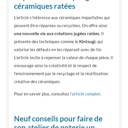
céramiques ratées
L’article s’intéresse aux céramiques imparfaites qui
peuvent être réparées ou recyclées. On offre ainsi
une nouvelle vie aux créations jugées ratées
. Il
présente des techniques comme le
Kintsugi
, qui
valorise les défauts en les réparant avec de l’or.
L’article incite à repenser la valeur de chaque pièce, il
encourage ainsi la créativité et le respect de
l’environnement par le recyclage et la réutilisation
créative des céramiques.
Pour en savoir plus, consultez
l’article complet
.
Neuf conseils pour faire de
son atelier de poterie un