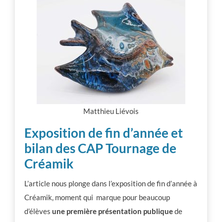
Matthieu Liévois
Exposition de fin d’année et
bilan des CAP Tournage de
Créamik
L’article nous plonge dans l’exposition de fin d’année à
Créamik, moment qui marque pour beaucoup
d’élèves
une première présentation publique
de