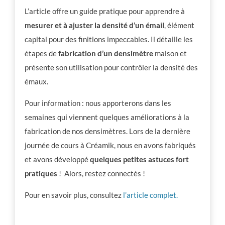
L’article offre un guide pratique pour apprendre à
mesurer et à ajuster la densité d’un émail
, élément
capital pour des finitions impeccables. Il détaille les
étapes de
fabrication d’un densimètre
maison et
présente son utilisation pour contrôler la densité des
émaux.
Pour information : nous apporterons dans les
semaines qui viennent quelques améliorations à la
fabrication de nos densimètres. Lors de la dernière
journée de cours à Créamik, nous en avons fabriqués
et avons développé
quelques petites astuces fort
pratiques
! Alors, restez connectés !
Pour en savoir plus, consultez
l’article complet.