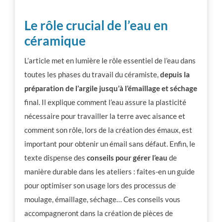
Le rôle crucial de l’eau en
céramique
L’article met en lumière le rôle essentiel de l’eau dans
toutes les phases du travail du céramiste,
depuis
la
préparation de l’argile jusqu’à l’émaillage et séchage
final. Il explique comment l’eau assure la plasticité
nécessaire pour travailler la terre avec aisance et
comment son rôle, lors de la création des émaux, est
important pour obtenir un émail sans défaut. Enfin, le
texte dispense des
conseils pour gérer l’eau
de
manière durable dans les ateliers : faites-en un guide
pour optimiser son usage lors des processus de
moulage, émaillage, séchage… Ces conseils vous
accompagneront dans la création de pièces de