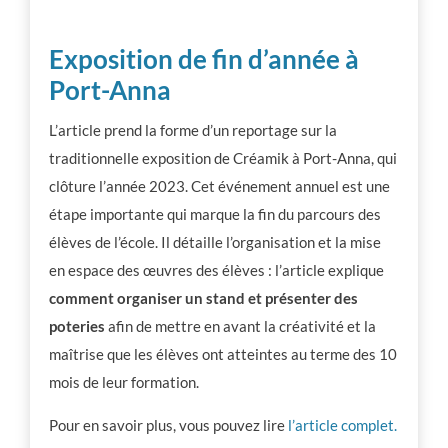
Exposition de fin d’année à
Port-Anna
L’article prend la forme d’un reportage sur la
traditionnelle exposition de Créamik à Port-Anna, qui
clôture l’année 2023. Cet événement annuel est une
étape importante qui marque la fin du parcours des
élèves de l’école. Il détaille l’organisation et la mise
en espace des œuvres des élèves : l’article explique
comment organiser un stand et présenter des
poteries
afin de mettre en avant la créativité et la
maîtrise que les élèves ont atteintes au terme des 10
mois de leur formation.
Pour en savoir plus, vous pouvez lire
l’article complet.