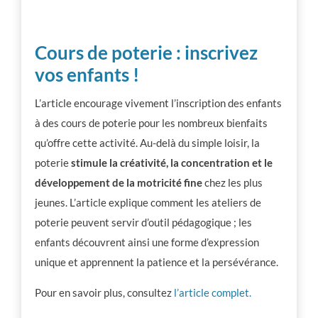
Cours de poterie : inscrivez
vos enfants !
L’article encourage vivement l’inscription des enfants
à des cours de poterie pour les nombreux bienfaits
qu’offre cette activité. Au-delà du simple loisir, la
poterie
stimule la créativité, la concentration et le
développement de la motricité fine
chez les plus
jeunes. L’article explique comment les ateliers de
poterie peuvent servir d’outil pédagogique ; les
enfants découvrent ainsi une forme d’expression
unique et apprennent la patience et la persévérance.
Pour en savoir plus, consultez
l’article complet.