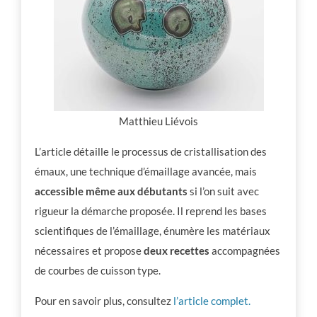
Matthieu Liévois
L’article détaille le processus de cristallisation des
émaux, une technique d’émaillage avancée, mais
accessible même aux débutants
si l’on suit avec
rigueur la démarche proposée. Il reprend les bases
scientifiques de l’émaillage, énumère les matériaux
nécessaires et propose
deux recettes
accompagnées
de courbes de cuisson type.
Pour en savoir plus, consultez
l’article complet.