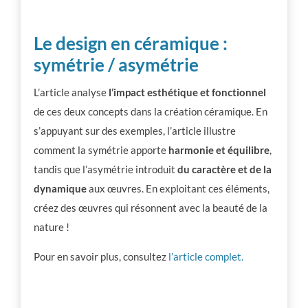
Le design en céramique :
symétrie / asymétrie
L’article analyse
l’impact esthétique et fonctionnel
de ces deux concepts dans la création céramique. En
s’appuyant sur des exemples, l’article illustre
comment la symétrie apporte
harmonie et équilibre
,
tandis que l’asymétrie introduit
du caractère et de la
dynamique
aux œuvres. En exploitant ces éléments,
créez des œuvres qui résonnent avec la beauté de la
nature !
Pour en savoir plus, consultez
l’article complet.