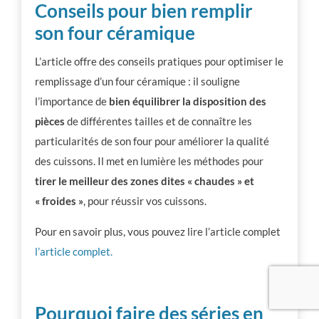
Conseils pour bien remplir
son four céramique
L’article offre des conseils pratiques pour optimiser le
remplissage d’un four céramique : il souligne
l’importance de
bien équilibrer la disposition des
pièces
de différentes tailles et de connaître les
particularités de son four pour améliorer la qualité
des cuissons. Il met en lumière les méthodes pour
tirer le meilleur des zones dites « chaudes » et
« froides »
, pour réussir vos cuissons.
Pour en savoir plus, vous pouvez lire l’article complet
l’article complet.
Pourquoi faire des séries en