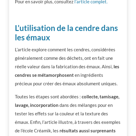
Pour en savoir plus, consultez
l’article complet.
L’utilisation de la cendre dans
les émaux
L’article explore comment les cendres, considérées
généralement comme des déchets, ont en fait une
réelle valeur dans la fabrication des émaux. Ainsi,
les
cendres se métamorphosent
en ingrédients
précieux pour créer des émaux absolument uniques.
Toutes les étapes sont abordées :
collecte, tamisage,
lavage, incorporation
dans des mélanges pour en
tester les effets sur la couleur et la texture des
émaux.
Enfin, l’article illustre, à travers des exemples
de l’école Créamik, les
résultats aussi surprenants