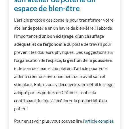
espace de bien-être
L’article propose des conseils pour transformer votre
atelier de poterie en un havre de bien-être. Il aborde
l’importance d’un
bon éclairage, d’un chauffage
adéquat, et de l’ergonomie
du poste de travail pour
prévenir les douleurs physiques. Des suggestions sur
l’organisation de l’espace,
la gestion de la poussière
et le soin des mains complètent l’article pour vous
aider à créer un environnement de travail sain et
stimulant. Enfin, vous y découvrirez en détail le siège
adopté par les potiers de Créamik, tout cela
contribuant, in fine, à améliorer la productivité du
potier !
Pour en savoir plus, vous pouvez lire
l’article complet.