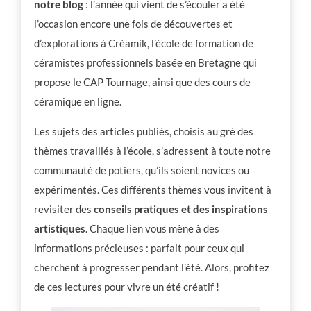
notre blog
: l’année qui vient de s’écouler a été
l’occasion encore une fois de découvertes et
d’explorations à Créamik, l’école de formation de
céramistes professionnels basée en Bretagne qui
propose le CAP Tournage, ainsi que des cours de
céramique en ligne.
Les sujets des articles publiés, choisis au gré des
thèmes travaillés à l’école, s’adressent à toute notre
communauté de potiers, qu’ils soient novices ou
expérimentés.
Ces différents thèmes vous invitent à
revisiter des
conseils pratiques et des inspirations
artistiques
. Chaque lien vous mène à des
informations précieuses : parfait pour ceux qui
cherchent à progresser pendant l’été.
Alors, profitez
de ces lectures pour vivre un été créatif !