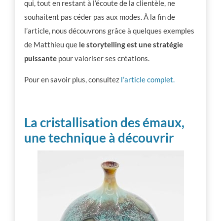
qui, tout en restant à l’écoute de la clientèle, ne
souhaitent pas céder pas aux modes. À la fin de
l’article, nous découvrons grâce à quelques exemples
de Matthieu que
le storytelling est une stratégie
puissante
pour valoriser ses créations.
Pour en savoir plus, consultez
l’article complet.
La cristallisation des émaux,
une technique à découvrir