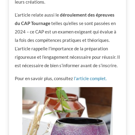
leurs créations.
L’article relate aussi le
déroulement des épreuves
du CAP Tournage
telles qu’elles se sont passées en
2024 – ce CAP est un examen exigeant qui évalue à
la fois des compétences pratiques et théoriques.
L’article rappelle l’importance de la préparation
rigoureuse et l’engagement nécessaire pour réussir. Il
est nécessaire de bien s’informer avant de s’inscrire.
Pour en savoir plus, consultez
l’article complet.