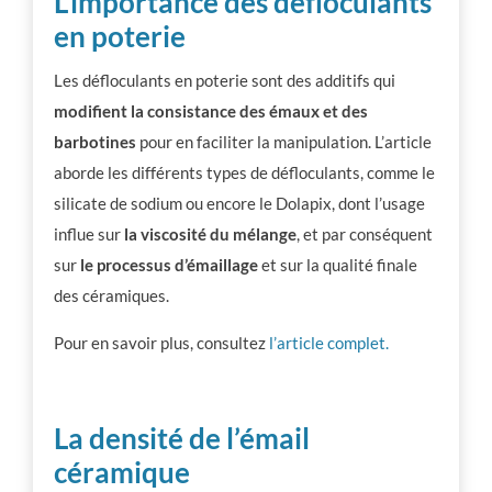
L’importance des défloculants
en poterie
Les défloculants en poterie sont des additifs qui
modifient la consistance des émaux et des
barbotines
pour en faciliter la manipulation. L’article
aborde les différents types de défloculants, comme le
silicate de sodium ou encore le Dolapix, dont l’usage
influe sur
la viscosité du mélange
, et par conséquent
sur
le processus d’émaillage
et sur la qualité finale
des céramiques.
Pour en savoir plus, consultez
l’article complet.
La densité de l’émail
céramique