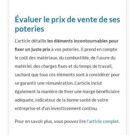
Évaluer le prix de vente de ses
poteries
L’article détaille
les éléments incontournables pour
fixer un juste prix
à vos poteries. Il prend en compte
le coût des matériaux, du combustible, de l’usure du
matériel, des charges fixes et du temps de travail,
sachant que tous ces éléments sont à considérer pour
se garantir une rémunération. L’article inclut
également la manière de fixer une marge bénéficiaire
adéquate, indicateur de la bonne santé de votre
entreprise et d’un investissement continu.
Pour en savoir plus, vous pouvez lire
l’article complet.