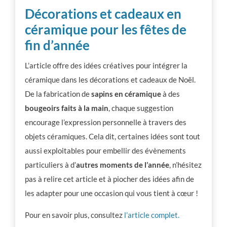
Décorations et cadeaux en
céramique pour les fêtes de
fin d’année
L’article offre des idées créatives pour intégrer la
céramique dans les décorations et cadeaux de Noël.
De la fabrication de
sapins en céramique
à des
bougeoirs faits à la main
, chaque suggestion
encourage l’expression personnelle à travers des
objets céramiques. Cela dit, certaines idées sont tout
aussi exploitables pour embellir des évènements
particuliers à d’
autres moments de l’année
, n’hésitez
pas à relire cet article et à piocher des idées afin de
les adapter pour une occasion qui vous tient à cœur !
Pour en savoir plus, consultez
l’article complet.