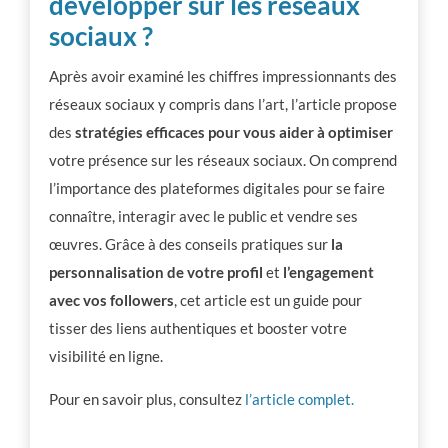
développer sur les réseaux
sociaux ?
Après avoir examiné les chiffres impressionnants des
réseaux sociaux y compris dans l’art, l’article propose
des
stratégies efficaces pour vous aider à optimiser
votre présence sur les réseaux sociaux. On comprend
l’importance des plateformes digitales pour se faire
connaître, interagir avec le public et vendre ses
œuvres. Grâce à des conseils pratiques sur
la
personnalisation de votre profil
et
l’engagement
avec vos followers
, cet article est un guide pour
tisser des liens authentiques et booster votre
visibilité en ligne.
Pour en savoir plus, consultez
l’article complet.