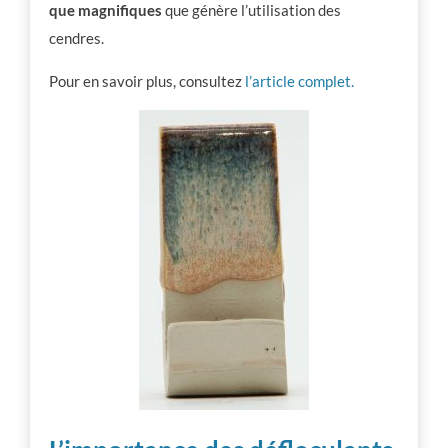
que magnifiques
que génère l’utilisation des
cendres.
Pour en savoir plus, consultez
l’article complet.