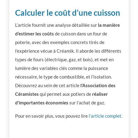
Calculer le coût d’une cuisson
L’article fournit une analyse détaillée sur
la manière
d’estimer les coûts
de cuisson dans un four de
poterie, avec des exemples concrets tirés de
l’expérience vécue à Créamik. Il aborde les différents
types de fours (électrique, gaz, et bois), et met en
lumière des variables clés comme la puissance
nécessaire, le type de combustible, et l’isolation.
Découvrez au sein de cet article
l’Association des
Céramistes
qui permet aux potiers de
réaliser
d’importantes économies
sur l’achat de gaz.
Pour en savoir plus, vous pouvez lire
l’article complet.