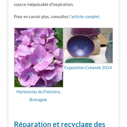
source inépuisable d’inspiration.
Pour en savoir plus, consultez
l’article complet.
Exposition Créamik 2024
Hortensias du Finistère,
Bretagne
Réparation et recyclage des