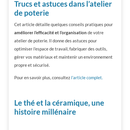
Trucs et astuces dans l’atelier
de poterie
Cet article détaille quelques conseils pratiques pour
améliorer l’efficacité et l’organisation
de votre
atelier de poterie. Il donne des astuces pour
optimiser l’espace de travail, fabriquer des outils,
gérer vos matériaux et maintenir un environnement
propre et sécurisé.
Pour en savoir plus, consultez
l’article complet.
Le thé et la céramique, une
histoire millénaire