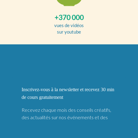
+370 000
vues de vidéos
sur youtube