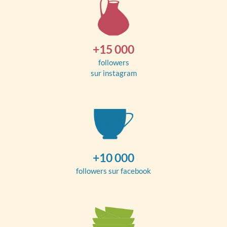
+15 000
followers
sur instagram
+10 000
followers sur facebook