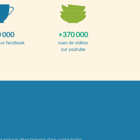
 000
+370 000
sur facebook
vues de vidéos
sur youtube