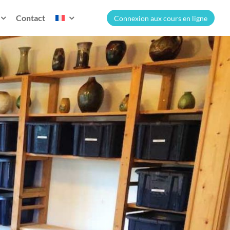
Contact
Connexion aux cours en ligne