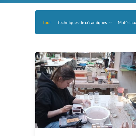
Tous
Techniques de céramiques
Matériau