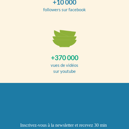
+10 000
followers sur facebook
+370 000
vues de vidéos
sur youtube