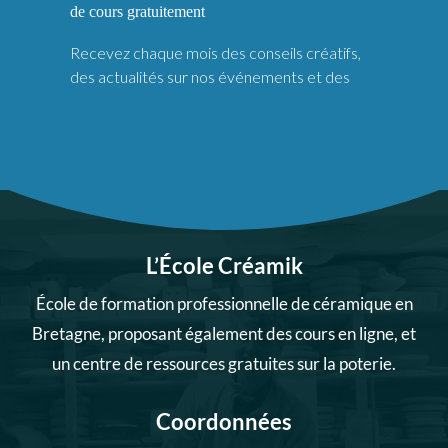
L’École Créamik
École de formation professionnelle de céramique en
Bretagne, proposant également des cours en ligne, et
un centre de ressources gratuites sur la poterie.
Coordonnées