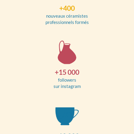
+400
nouveaux céramistes
professionnels formés
+15 000
followers
sur instagram