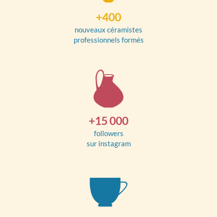
+400
nouveaux céramistes
professionnels formés
+15 000
followers
sur instagram