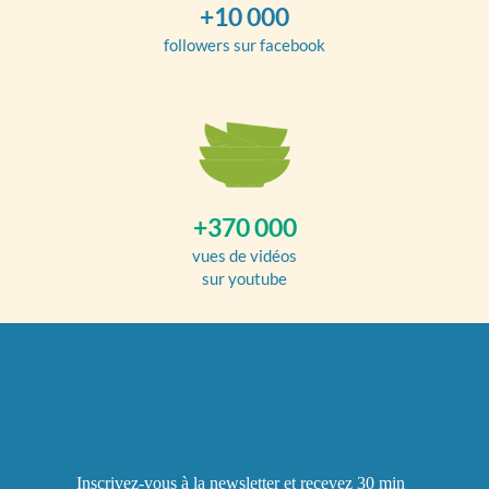
+10 000
followers sur facebook
+370 000
vues de vidéos
sur youtube