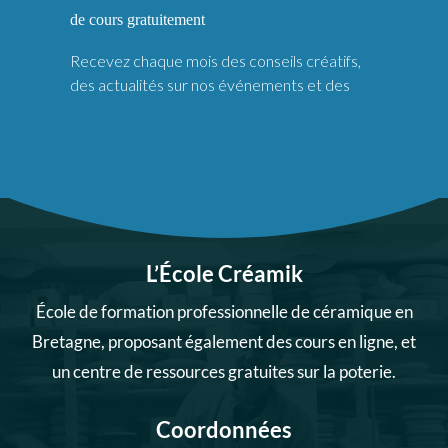
L’École Créamik
École de formation professionnelle de céramique en
Bretagne, proposant également des cours en ligne, et
un centre de ressources gratuites sur la poterie.
Coordonnées