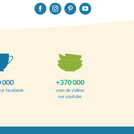
 000
+370 000
sur facebook
vues de vidéos
sur youtube