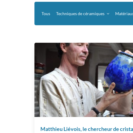
Tous
Techniques de céramiques
Matériau
Matthieu Liévois, le chercheur de crist