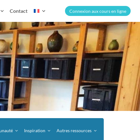
Contact
Connexion aux cours en ligne
nauté
Inspiration
Autres ressources