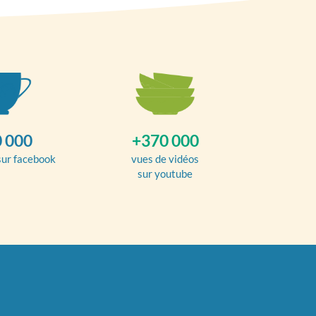
 000
+370 000
sur facebook
vues de vidéos
sur youtube