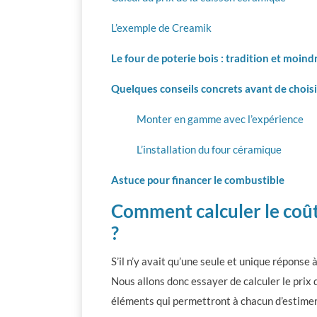
L’exemple de Creamik
Le four de poterie bois : tradition et moind
Quelques conseils concrets avant de choisi
Monter en gamme avec l’expérience
L’installation du four céramique
Astuce pour financer le combustible
Comment calculer le coût
?
S’il n’y avait qu’une seule et unique réponse 
Nous allons donc essayer de calculer le prix
éléments qui permettront à chacun d’estimer