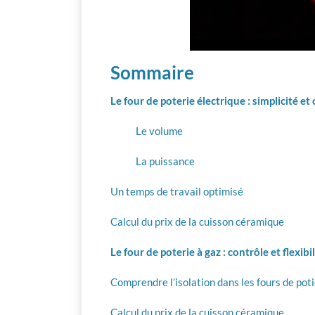
Sommaire
Le four de poterie électrique : simplicité 
Le volume
La puissance
Un temps de travail optimisé
Calcul du prix de la cuisson céramique
Le four de poterie à gaz : contrôle et flexibil
Comprendre l’isolation dans les fours de poti
Calcul du prix de la cuisson céramique