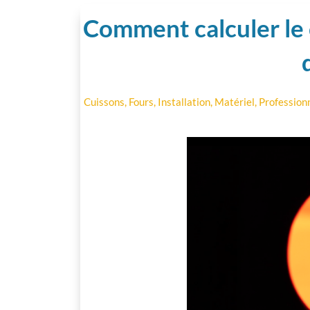
Comment calculer le 
Cuissons
,
Fours
,
Installation
,
Matériel
,
Profession