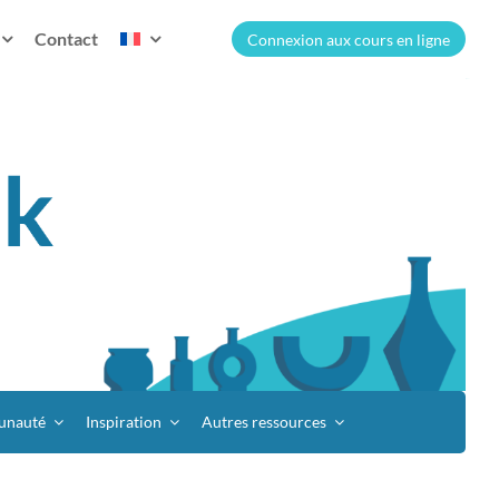
Contact
Connexion aux cours en ligne
nauté
Inspiration
Autres ressources