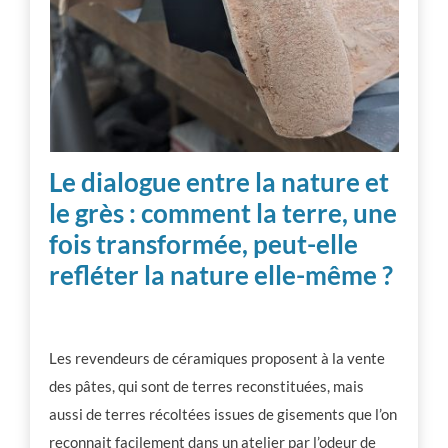
Le dialogue entre la nature et
le grès
:
comment la terre, une
fois transformée, peut-elle
refléter la nature elle-même ?
Les revendeurs de céramiques proposent à la vente
des pâtes, qui sont de terres reconstituées, mais
aussi de terres récoltées issues de gisements que l’on
reconnait facilement dans un atelier par l’odeur de