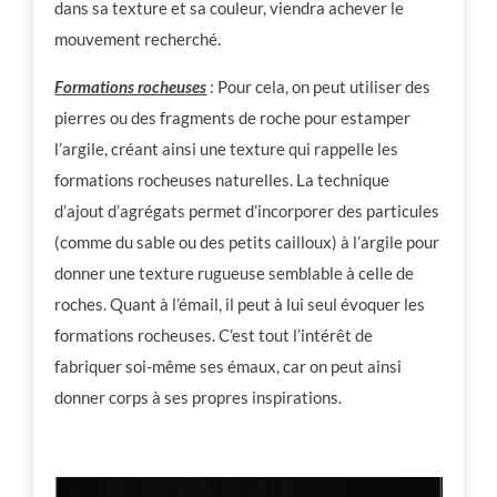
dans sa texture et sa couleur, viendra achever le
mouvement recherché.
Formations rocheuses
: Pour cela, on peut utiliser des
pierres ou des fragments de roche pour estamper
l’argile, créant ainsi une texture qui rappelle les
formations rocheuses naturelles. La technique
d’ajout d’agrégats permet d’incorporer des particules
(comme du sable ou des petits cailloux) à l’argile pour
donner une texture rugueuse semblable à celle de
roches. Quant à l’émail, il peut à lui seul évoquer les
formations rocheuses. C’est tout l’intérêt de
fabriquer soi-même ses émaux, car on peut ainsi
donner corps à ses propres inspirations.