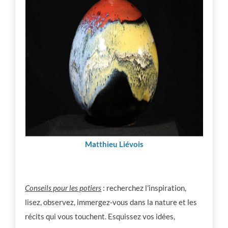
Matthieu Liévois
Conseils pour les potiers
: recherchez l’inspiration,
lisez, observez, immergez-vous dans la nature et les
récits qui vous touchent. Esquissez vos idées,