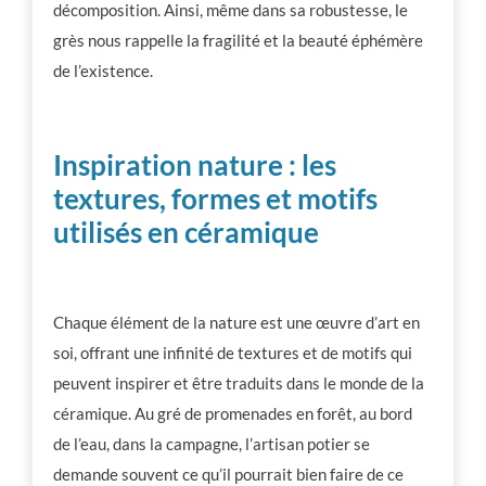
décomposition. Ainsi, même dans sa robustesse, le
grès nous rappelle la fragilité et la beauté éphémère
de l’existence.
Inspiration nature : les
textures, formes et motifs
utilisés en céramique
Chaque élément de la nature est une œuvre d’art en
soi, offrant une infinité de textures et de motifs qui
peuvent inspirer et être traduits dans le monde de la
céramique. Au gré de promenades en forêt, au bord
de l’eau, dans la campagne, l’artisan potier se
demande souvent ce qu’il pourrait bien faire de ce