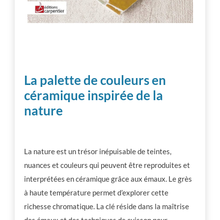
La palette de couleurs en
céramique inspirée de la
nature
La nature est un trésor inépuisable de teintes,
nuances et couleurs qui peuvent être reproduites et
interprétées en céramique grâce aux émaux. Le grès
à haute température permet d’explorer cette
richesse chromatique. La clé réside dans la maîtrise
des émaux et des techniques de cuisson pour