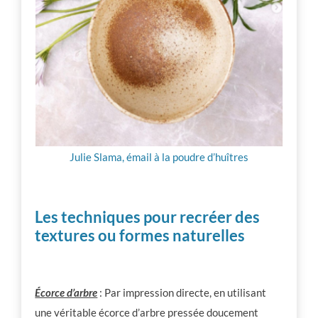
Julie Slama, émail à la poudre d’huîtres
Les techniques pour recréer des
textures ou formes naturelles
Écorce d’arbre
: Par impression directe, en utilisant
une véritable écorce d’arbre pressée doucement