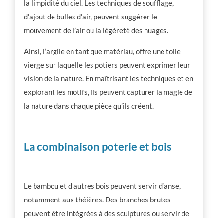
la limpidité du ciel. Les techniques de soufflage,
d’ajout de bulles d’air, peuvent suggérer le
mouvement de l’air ou la légèreté des nuages.
Ainsi, l’argile en tant que matériau, offre une toile
vierge sur laquelle les potiers peuvent exprimer leur
vision de la nature. En maîtrisant les techniques et en
explorant les motifs, ils peuvent capturer la magie de
la nature dans chaque pièce qu’ils créent.
La combinaison poterie et bois
Le bambou et d’autres bois peuvent servir d’anse,
notamment aux théières. Des branches brutes
peuvent être intégrées à des sculptures ou servir de