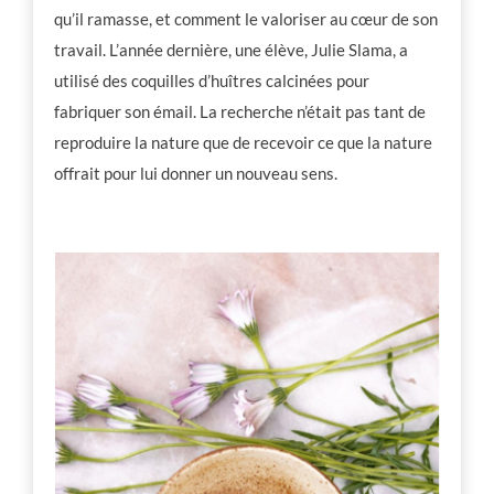
qu’il ramasse, et comment le valoriser au cœur de son
travail. L’année dernière, une élève, Julie Slama, a
utilisé des coquilles d’huîtres calcinées pour
fabriquer son émail. La recherche n’était pas tant de
reproduire la nature que de recevoir ce que la nature
offrait pour lui donner un nouveau sens.