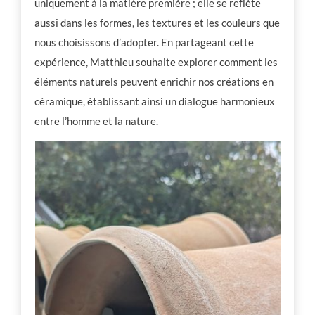
uniquement à la matière première ; elle se reflète
aussi dans les formes, les textures et les couleurs que
nous choisissons d’adopter. En partageant cette
expérience, Matthieu souhaite explorer comment les
éléments naturels peuvent enrichir nos créations en
céramique, établissant ainsi un dialogue harmonieux
entre l’homme et la nature.