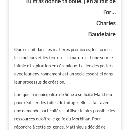
Tu m’as donné ta boue, j’en ai fait de
l’or…
Charles
Baudelaire
Que ce soit dans les matières premières, les formes,
les couleurs et les textures, la nature est une source
infinie d’inspiration en céramique. Le lien des potiers
avec leur environnement est un socle essentiel dans
leur processus de création.
Lorsque la municipalité de Séné a sollicité Matthieu
pour réaliser des tuiles de faîtage, elle l’a fait avec
une demande particulière : utiliser le plus possible les
ressources qu’offre le golfe du Morbihan. Pour
répondre à cette exigence, Matthieu a décidé de