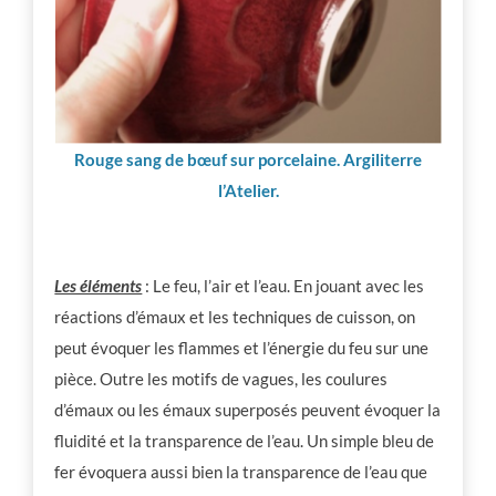
Rouge sang de bœuf sur porcelaine. Argiliterre
l’Atelier.
Les éléments
: Le feu, l’air et l’eau. En jouant avec les
réactions d’émaux et les techniques de cuisson, on
peut évoquer les flammes et l’énergie du feu sur une
pièce. Outre les motifs de vagues, les coulures
d’émaux ou les émaux superposés peuvent évoquer la
fluidité et la transparence de l’eau. Un simple bleu de
fer évoquera aussi bien la transparence de l’eau que