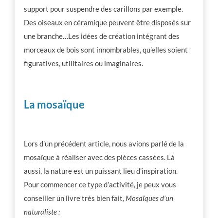
support pour suspendre des carillons par exemple.
Des oiseaux en céramique peuvent être disposés sur
une branche…Les idées de création intégrant des
morceaux de bois sont innombrables, qu’elles soient
figuratives, utilitaires ou imaginaires.
La mosaïque
Lors d’un précédent article, nous avions parlé de la
mosaïque à réaliser avec des pièces cassées. Là
aussi, la nature est un puissant lieu d’inspiration.
Pour commencer ce type d’activité, je peux vous
conseiller un livre très bien fait
, Mosaïques d’un
naturaliste :