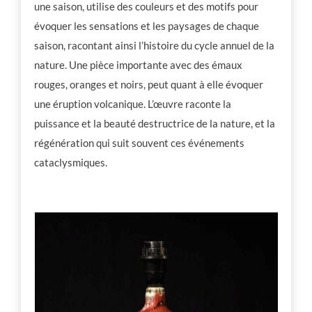
une saison, utilise des couleurs et des motifs pour
évoquer les sensations et les paysages de chaque
saison, racontant ainsi l’histoire du cycle annuel de la
nature. Une pièce importante avec des émaux
rouges, oranges et noirs, peut quant à elle évoquer
une éruption volcanique. L’œuvre raconte la
puissance et la beauté destructrice de la nature, et la
régénération qui suit souvent ces événements
cataclysmiques.