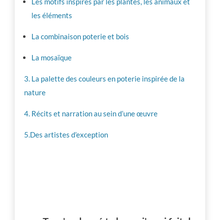
Les motifs inspirés par les plantes, les animaux et
les éléments
La combinaison poterie et bois
La mosaïque
3. La palette des couleurs en poterie inspirée de la
nature
4. Récits et narration au sein d’une œuvre
5.Des artistes d’exception