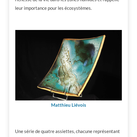
leur importance pour les écosystèmes.
Matthieu Liévois
Une série de quatre assiettes, chacune représentant