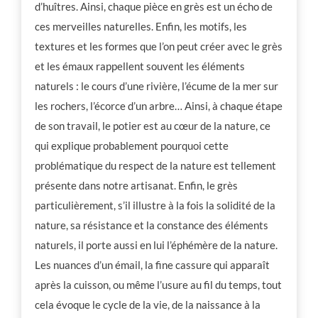
d’huîtres. Ainsi, chaque pièce en grès est un écho de
ces merveilles naturelles. Enfin, les motifs, les
textures et les formes que l’on peut créer avec le grès
et les émaux rappellent souvent les éléments
naturels : le cours d’une rivière, l’écume de la mer sur
les rochers, l’écorce d’un arbre… Ainsi, à chaque étape
de son travail, le potier est au cœur de la nature, ce
qui explique probablement pourquoi cette
problématique du respect de la nature est tellement
présente dans notre artisanat. Enfin, le grès
particulièrement, s’il illustre à la fois la solidité de la
nature, sa résistance et la constance des éléments
naturels, il porte aussi en lui l’éphémère de la nature.
Les nuances d’un émail, la fine cassure qui apparaît
après la cuisson, ou même l’usure au fil du temps, tout
cela évoque le cycle de la vie, de la naissance à la