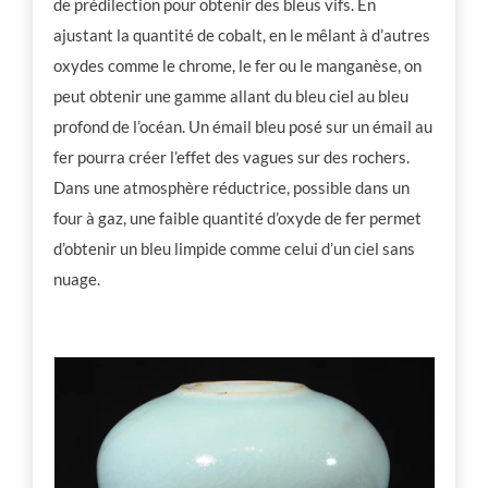
de prédilection pour obtenir des bleus vifs. En
ajustant la quantité de cobalt, en le mêlant à d’autres
oxydes comme le chrome, le fer ou le manganèse, on
peut obtenir une gamme allant du bleu ciel au bleu
profond de l’océan. Un émail bleu posé sur un émail au
fer pourra créer l’effet des vagues sur des rochers.
Dans une atmosphère réductrice, possible dans un
four à gaz, une faible quantité d’oxyde de fer permet
d’obtenir un bleu limpide comme celui d’un ciel sans
nuage.