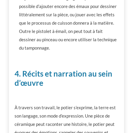
possible d’ajouter encore des émaux pour dessiner
littéralement sur la pièce, ou jouer avec les effets
que le processus de cuisson donnera à la matière.
Outre le pistolet à émail, on peut tout à fait
dessiner au pinceau ou encore utiliser la technique
du tamponnage.
4. Récits et narration au sein
d’œuvre
À travers son travail, le potier s’exprime, la terre est
son langage, son mode d’expression. Une pièce de
céramique peut raconter une histoire, le potier peut
évoquer des émotions, rappeler des souvenirs et