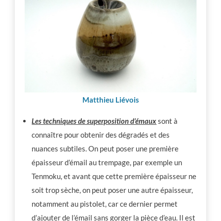
Matthieu Liévois
Les techniques de superposition d’émaux
sont à
connaître pour obtenir des dégradés et des
nuances subtiles. On peut poser une première
épaisseur d’émail au trempage, par exemple un
Tenmoku, et avant que cette première épaisseur ne
soit trop sèche, on peut poser une autre épaisseur,
notamment au pistolet, car ce dernier permet
d’ajouter de l’émail sans gorger la pièce d’eau. Il est