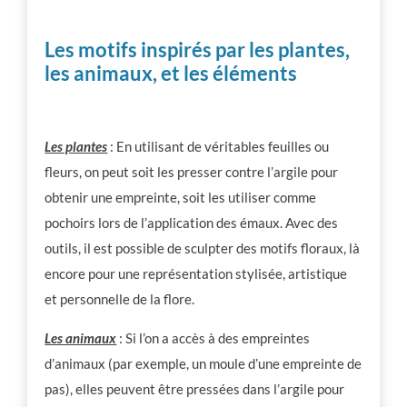
Les motifs inspirés par les plantes,
les animaux, et les éléments
Les plantes
: En utilisant de véritables feuilles ou
fleurs, on peut soit les presser contre l’argile pour
obtenir une empreinte, soit les utiliser comme
pochoirs lors de l’application des émaux. Avec des
outils, il est possible de sculpter des motifs floraux, là
encore pour une représentation stylisée, artistique
et personnelle de la flore.
Les animaux
: Si l’on a accès à des empreintes
d’animaux (par exemple, un moule d’une empreinte de
pas), elles peuvent être pressées dans l’argile pour