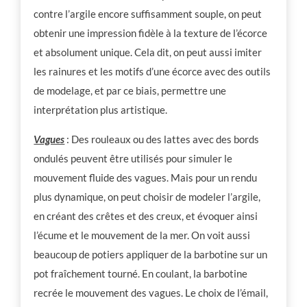
contre l’argile encore suffisamment souple, on peut
obtenir une impression fidèle à la texture de l’écorce
et absolument unique. Cela dit, on peut aussi imiter
les rainures et les motifs d’une écorce avec des outils
de modelage, et par ce biais, permettre une
interprétation plus artistique.
Vagues
: Des rouleaux ou des lattes avec des bords
ondulés peuvent être utilisés pour simuler le
mouvement fluide des vagues. Mais pour un rendu
plus dynamique, on peut choisir de modeler l’argile,
en créant des crêtes et des creux, et évoquer ainsi
l’écume et le mouvement de la mer. On voit aussi
beaucoup de potiers appliquer de la barbotine sur un
pot fraîchement tourné. En coulant, la barbotine
recrée le mouvement des vagues. Le choix de l’émail,