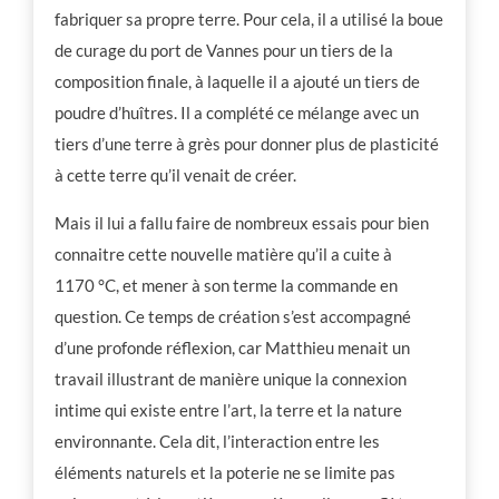
fabriquer sa propre terre. Pour cela, il a utilisé la boue
de curage du port de Vannes pour un tiers de la
composition finale, à laquelle il a ajouté un tiers de
poudre d’huîtres. Il a complété ce mélange avec un
tiers d’une terre à grès pour donner plus de plasticité
à cette terre qu’il venait de créer.
Mais il lui a fallu faire de nombreux essais pour bien
connaitre cette nouvelle matière qu’il a cuite à
1170 °C, et mener à son terme la commande en
question. Ce temps de création s’est accompagné
d’une profonde réflexion, car Matthieu menait un
travail illustrant de manière unique la connexion
intime qui existe entre l’art, la terre et la nature
environnante. Cela dit, l’interaction entre les
éléments naturels et la poterie ne se limite pas