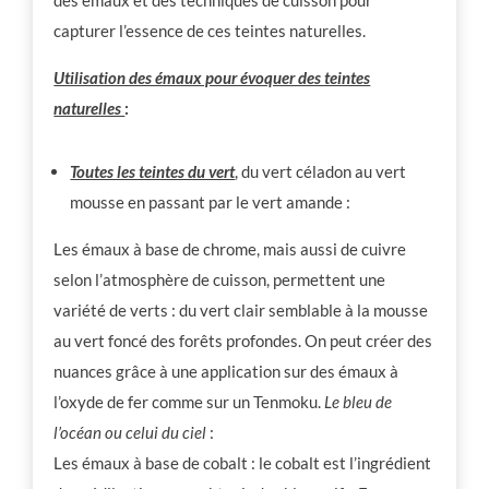
capturer l’essence de ces teintes naturelles.
Utilisation des émaux pour évoquer des teintes
naturelles
:
Toutes les teintes du vert
, du vert céladon au vert
mousse en passant par le vert amande :
Les émaux à base de chrome, mais aussi de cuivre
selon l’atmosphère de cuisson, permettent une
variété de verts : du vert clair semblable à la mousse
au vert foncé des forêts profondes. On peut créer des
nuances grâce à une application sur des émaux à
l’oxyde de fer comme sur un Tenmoku.
Le bleu de
l’océan ou celui du ciel
:
Les émaux à base de cobalt : le cobalt est l’ingrédient