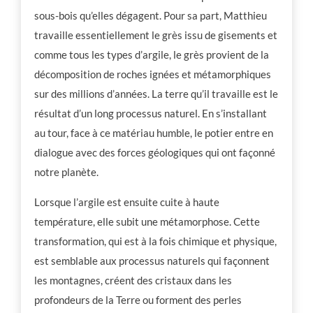
sous-bois qu’elles dégagent. Pour sa part, Matthieu
travaille essentiellement le grès issu de gisements et
comme tous les types d’argile, le grès provient de la
décomposition de roches ignées et métamorphiques
sur des millions d’années. La terre qu’il travaille est le
résultat d’un long processus naturel. En s’installant
au tour, face à ce matériau humble, le potier entre en
dialogue avec des forces géologiques qui ont façonné
notre planète.
Lorsque l’argile est ensuite cuite à haute
température, elle subit une métamorphose. Cette
transformation, qui est à la fois chimique et physique,
est semblable aux processus naturels qui façonnent
les montagnes, créent des cristaux dans les
profondeurs de la Terre ou forment des perles