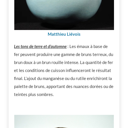
Matthieu Liévois
Les tons de terre et d’automne
: Les émaux à base de
fer peuvent produire une gamme de bruns terreux, du
brun doux à un brun rouille intense. La quantité de fer
et les conditions de cuisson influenceront le résultat
final. L’ajout du manganèse ou du rutile enrichiront la
palette de bruns, apportant des nuances dorées ou de
teintes plus sombres.