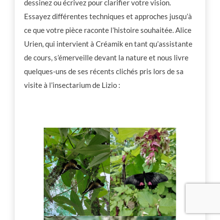
dessinez ou écrivez pour clarifier votre vision.
Essayez différentes techniques et approches jusqu’à
ce que votre pièce raconte l’histoire souhaitée. Alice
Urien, qui intervient à Créamik en tant qu’assistante
de cours, s’émerveille devant la nature et nous livre
quelques-uns de ses récents clichés pris lors de sa
visite à l’insectarium de Lizio :