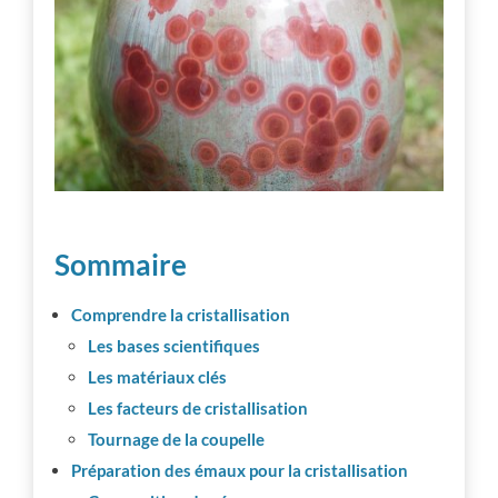
Vie d’atelier
Professionnalisation
Communauté
Inspiration
Sommaire
Comprendre la cristallisation
Autres ressources
Les bases scientifiques
Les matériaux clés
Les facteurs de cristallisation
Tournage de la coupelle
Préparation des émaux pour la cristallisation