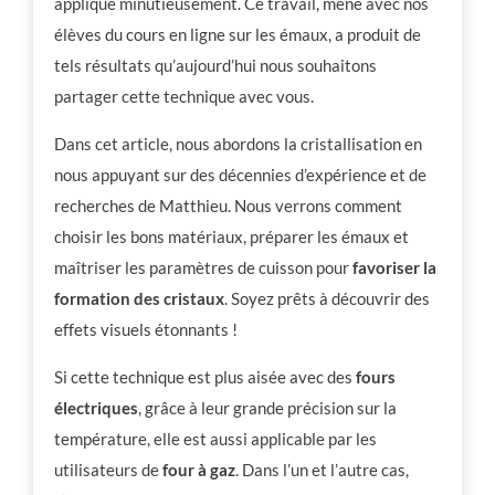
applique minutieusement. Ce travail, mené avec nos
élèves du cours en ligne sur les émaux, a produit de
tels résultats qu’aujourd’hui nous souhaitons
partager cette technique avec vous.
Dans cet article, nous abordons la cristallisation en
nous appuyant sur des décennies d’expérience et de
recherches de Matthieu. Nous verrons comment
choisir les bons matériaux, préparer les émaux et
maîtriser les paramètres de cuisson pour
favoriser la
formation des cristaux
. Soyez prêts à découvrir des
effets visuels étonnants !
Si cette technique est plus aisée avec des
fours
électriques
, grâce à leur grande précision sur la
température, elle est aussi applicable par les
utilisateurs de
four à gaz
. Dans l’un et l’autre cas,