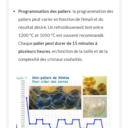
Programmation des paliers
: la programmation des
paliers peut varier en fonction de l’émail et du
résultat désiré. Un refroidissement lent entre
1200 °C et 1050 °C est souvent recommandé.
Chaque
palier peut durer de 15 minutes à
plusieurs heures
, en fonction de la taille et de la
complexité des cristaux souhaités.