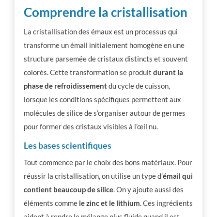
Comprendre la cristallisation
La cristallisation des émaux est un processus qui
transforme un émail initialement homogène en une
structure parsemée de cristaux distincts et souvent
colorés. Cette transformation se produit
durant la
phase de refroidissement
du cycle de cuisson,
lorsque les conditions spécifiques permettent aux
molécules de silice de s’organiser autour de germes
pour former des cristaux visibles à l’œil nu.
Les bases scientifiques
Tout commence par le choix des bons matériaux. Pour
réussir la cristallisation, on utilise un type d’
émail qui
contient beaucoup de silice
. On y ajoute aussi des
éléments comme
le zinc et le lithium
. Ces ingrédients
aident à rendre le mélange plus fluide quand il est