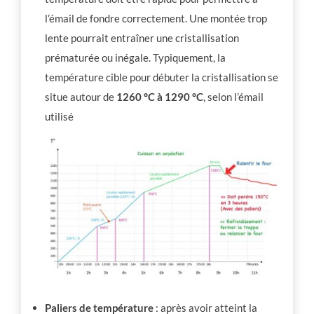
l’émail de fondre correctement. Une montée trop
lente pourrait entraîner une cristallisation
prématurée ou inégale. Typiquement, la
température cible pour débuter la cristallisation se
situe autour de
1260 °C à 1290 °C
, selon l’émail
utilisé
Paliers de température
: après avoir atteint la