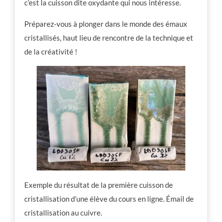
c’est la cuisson dite oxydante qui nous intéresse.
Préparez-vous à plonger dans le monde des émaux
cristallisés, haut lieu de rencontre de la technique et
de la créativité !
Exemple du résultat de la première cuisson de
cristallisation d’une élève du cours en ligne. Émail de
cristallisation au cuivre.