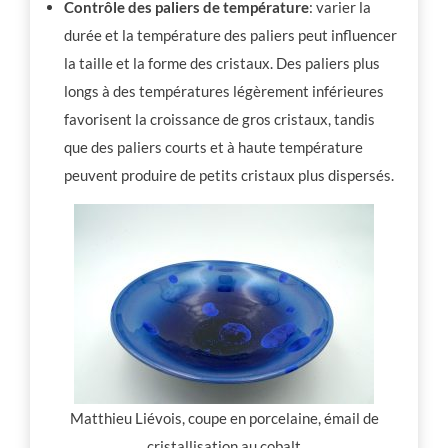
Contrôle des paliers de température
: varier la
durée et la température des paliers peut influencer
la taille et la forme des cristaux. Des paliers plus
longs à des températures légèrement inférieures
favorisent la croissance de gros cristaux, tandis
que des paliers courts et à haute température
peuvent produire de petits cristaux plus dispersés.
Matthieu Liévois, coupe en porcelaine, émail de
cristallisation au cobalt