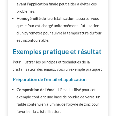
avant l’application finale peut aider à éviter ces
problèmes.
Homogénéité de la cristallisation
: assurez-vous
que le four est chargé uniformément. L’utilisation
d’un pyromètre pour suivre la température du four
est incontournable.
Exemples pratique et résultat
Pour illustrer les principes et techniques de la
cristallisation des émaux, voici un exemple pratique :
Préparation de l’émail et application
Composition de l’émail
: L’émail utilisé pour cet
exemple contient une base de poudre de verre, un
faible contenu en alumine, de l’oxyde de zinc pour
favoriser la cristallisation.