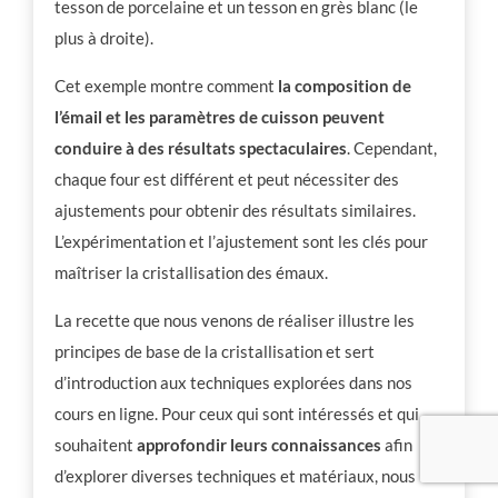
tesson de porcelaine et un tesson en grès blanc (le
plus à droite).
Cet exemple montre comment
la composition de
l’émail et les paramètres de cuisson peuvent
conduire à des résultats spectaculaires
. Cependant,
chaque four est différent et peut nécessiter des
ajustements pour obtenir des résultats similaires.
L’expérimentation et l’ajustement sont les clés pour
maîtriser la cristallisation des émaux.
La recette que nous venons de réaliser illustre les
principes de base de la cristallisation et sert
d’introduction aux techniques explorées dans nos
cours en ligne. Pour ceux qui sont intéressés et qui
souhaitent
approfondir leurs connaissances
afin
d’explorer diverses techniques et matériaux, nous