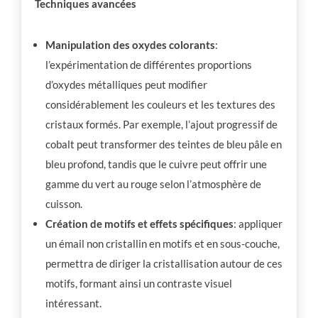
Techniques avancées
Manipulation des oxydes colorants
:
l’expérimentation de différentes proportions
d’oxydes métalliques peut modifier
considérablement les couleurs et les textures des
cristaux formés. Par exemple, l’ajout progressif de
cobalt peut transformer des teintes de bleu pâle en
bleu profond, tandis que le cuivre peut offrir une
gamme du vert au rouge selon l’atmosphère de
cuisson.
Création de motifs et effets spécifiques
: appliquer
un émail non cristallin en motifs et en sous-couche,
permettra de diriger la cristallisation autour de ces
motifs, formant ainsi un contraste visuel
intéressant.