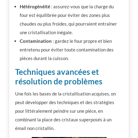
Hétérogénéité
: assurez-vous que la charge du
four est équilibrée pour éviter des zones plus
chaudes ou plus froides, qui pourraient entraîner
une cristallisation inégale.
Contamination
: gardez le four propre et bien
entretenu pour éviter toute contamination des
pièces durant la cuisson.
Techniques avancées et
résolution de problèmes
Une fois les bases de la cristallisation acquises, on
peut développer des techniques et des stratégies
pour littéralement peindre sur une pièce, en
combinant la place des cristaux superposés à un
émail non cristallin.