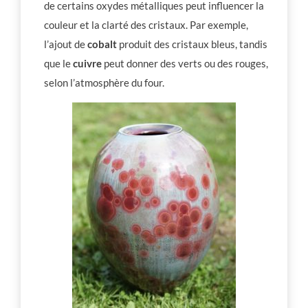
de certains oxydes métalliques peut influencer la
couleur et la clarté des cristaux. Par exemple,
l’ajout de
cobalt
produit des cristaux bleus, tandis
que le
cuivre
peut donner des verts ou des rouges,
selon l’atmosphère du four.