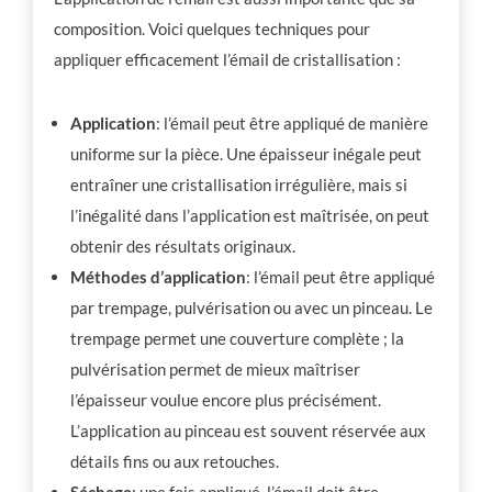
composition. Voici quelques techniques pour
appliquer efficacement l’émail de cristallisation :
Application
: l’émail peut être appliqué de manière
uniforme sur la pièce. Une épaisseur inégale peut
entraîner une cristallisation irrégulière, mais si
l’inégalité dans l’application est maîtrisée, on peut
obtenir des résultats originaux.
Méthodes d’application
: l’émail peut être appliqué
par trempage, pulvérisation ou avec un pinceau. Le
trempage permet une couverture complète ; la
pulvérisation permet de mieux maîtriser
l’épaisseur voulue encore plus précisément.
L’application au pinceau est souvent réservée aux
détails fins ou aux retouches.