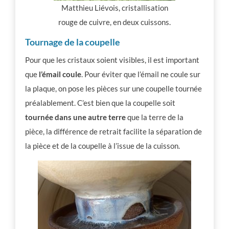
Matthieu Liévois, cristallisation
rouge de cuivre, en deux cuissons.
Tournage de la coupelle
Pour que les cristaux soient visibles, il est important
que
l’émail coule
. Pour éviter que l’émail ne coule sur
la plaque, on pose les pièces sur une coupelle tournée
préalablement. C’est bien que la coupelle soit
tournée dans une autre terre
que la terre de la
pièce, la différence de retrait facilite la séparation de
la pièce et de la coupelle à l’issue de la cuisson.