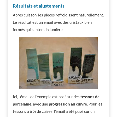
Résultats et ajustements
Après cuisson, les pièces refroidissent naturellement.
Le résultat est un émail avec des cristaux bien
formés qui captent la lumière :
Ici, l’émail de l’exemple est posé sur des
tessons de
porcelaine
, avec une
progression au cuivre
. Pour les
tessons à 6 % de cuivre, l’émail a été posé sur un