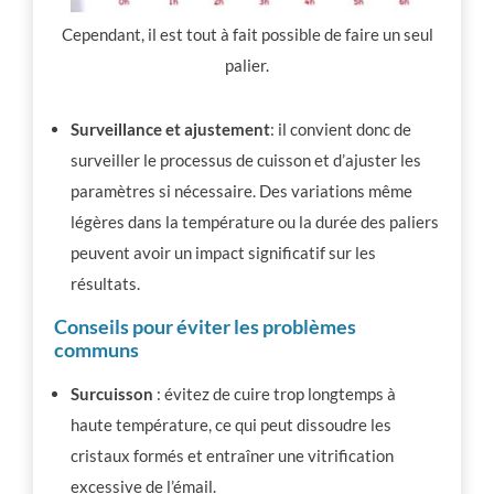
Cependant, il est tout à fait possible de faire un seul
palier.
Surveillance et ajustement
: il convient donc de
surveiller le processus de cuisson et d’ajuster les
paramètres si nécessaire. Des variations même
légères dans la température ou la durée des paliers
peuvent avoir un impact significatif sur les
résultats.
Conseils pour éviter les problèmes
communs
Surcuisson
: évitez de cuire trop longtemps à
haute température, ce qui peut dissoudre les
cristaux formés et entraîner une vitrification
excessive de l’émail.