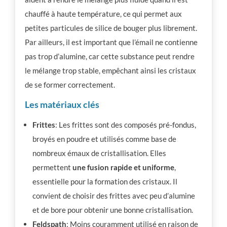
chauffé à haute température, ce qui permet aux
petites particules de silice de bouger plus librement.
Par ailleurs, il est important que l’émail ne contienne
pas trop d’alumine, car cette substance peut rendre
le mélange trop stable, empêchant ainsi les cristaux
de se former correctement.
Les matériaux clés
Frittes
: Les frittes sont des composés pré-fondus,
broyés en poudre et utilisés comme base de
nombreux émaux de cristallisation. Elles
permettent
une fusion rapide et uniforme
,
essentielle pour la formation des cristaux. Il
convient de choisir des frittes avec peu d’alumine
et de bore pour obtenir une bonne cristallisation.
Feldspath
: Moins couramment utilisé en raison de