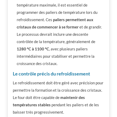
température maximale, il est essentiel de
programmer des paliers de température lors du
refroidissement. Ces
paliers permettent aux
cristaux de commencer à se former
et de grandir.
Le processus devrait inclure une descente
contrôlée de la température, généralement de
1280 °C à 1100 °C
, avec plusieurs paliers
intermédiaires pour stabiliser et permettre la
croissance des cristaux.
Le contrôle précis du refroidissement
Le refroidissement doit être géré avec précision pour
permettre la formation et la croissance des cristaux.
Le four doit être capable de
maintenir des
températures stables
pendant les paliers et de les
baisser très progressivement.