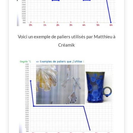
Voici un exemple de paliers utilisés par Matthieu à
Créamik