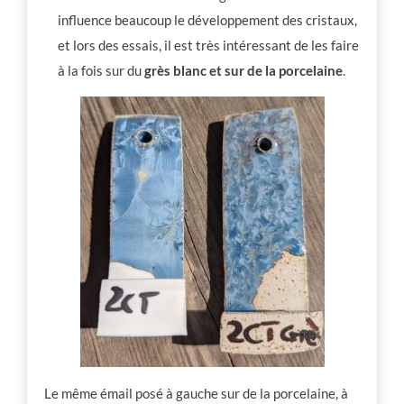
influence beaucoup le développement des cristaux,
et lors des essais, il est très intéressant de les faire
à la fois sur du
grès blanc et sur de la porcelaine
.
Le même émail posé à gauche sur de la porcelaine, à