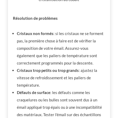
Résolution de problèmes
Cristaux non formés
: si les cristaux ne se forment
pas, la première chose à faire est de vérifier la
composition de votre émail. Assurez-vous
également que les paliers de température sont
correctement programmés pour la descente.
Cristaux trop petits ou trop grands
: ajustez la
vitesse de refroidissement et les paliers de
température.
Défauts de surface
: les défauts comme les
craquelures ou les bulles sont souvent dus à un
émail appliqué trop épais ou à une incompatibilité
des matériaux. Tester l’émail sur des échantillons