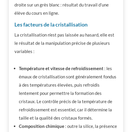
droite sur un grès blanc : résultat du travail d’une
élève du cours en ligne.
Les facteurs de la cristallisation
La cristallisation n’est pas laissée au hasard, elle est
le résultat de la manipulation précise de plusieurs
variables :
Température et vitesse de refroidissement
: les
émaux de cristallisation sont généralement fondus
à des températures élevées, puis refroidis
lentement pour permettre la formation des
cristaux. Le contrôle précis de la température de
refroidissement est essentiel, car il détermine la
taille et la qualité des cristaux formés.
Composition chimique
: outre la silice, la présence