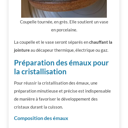
Coupelle tournée, en grès. Elle soutient un vase
en porcelaine.
La coupelle et le vase seront séparés en
chauffant la
jointure
au décapeur thermique, électrique ou gaz.
Préparation des émaux pour
la cristallisation
Pour réussir la cristallisation des émaux, une
préparation minutieuse et précise est indispensable
de manière à favoriser le développement des
cristaux durant la cuisson.
Composition des émaux