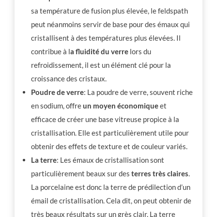
sa température de fusion plus élevée, le feldspath
peut néanmoins servir de base pour des émaux qui
cristallisent à des températures plus élevées. Il
contribue à l
a fluidité du verre
lors du
refroidissement, il est un élément clé pour la
croissance des cristaux.
Poudre de verre
: La poudre de verre, souvent riche
en sodium, offre
un moyen économique
et
efficace de créer une base vitreuse propice à la
cristallisation. Elle est particulièrement utile pour
obtenir des effets de texture et de couleur variés.
La terre
: Les émaux de cristallisation sont
particulièrement beaux sur des
terres très claires
.
La porcelaine est donc la terre de prédilection d’un
émail de cristallisation. Cela dit, on peut obtenir de
très beaux résultats sur un grès clair. La terre