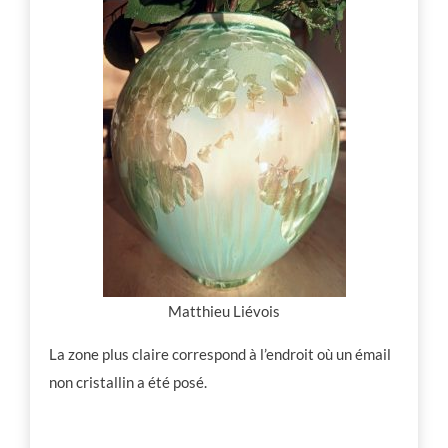
Matthieu Liévois
La zone plus claire correspond à l’endroit où un émail
non cristallin a été posé.