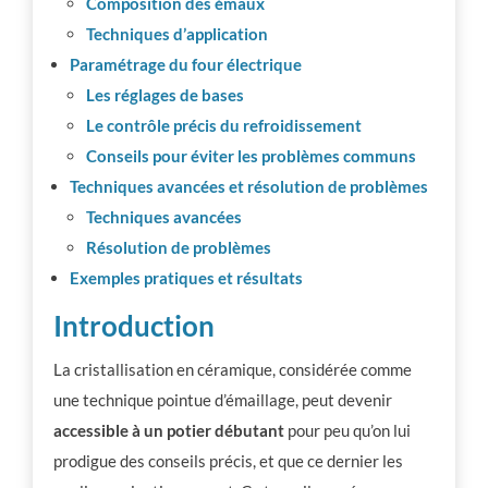
Composition des émaux
Techniques d’application
Paramétrage du four électrique
Les réglages de bases
Le contrôle précis du refroidissement
Conseils pour éviter les problèmes communs
Techniques avancées et résolution de problèmes
Techniques avancées
Résolution de problèmes
Exemples pratiques et résultats
Introduction
La cristallisation en céramique, considérée comme
une technique pointue d’émaillage, peut devenir
accessible à un potier débutant
pour peu qu’on lui
prodigue des conseils précis, et que ce dernier les