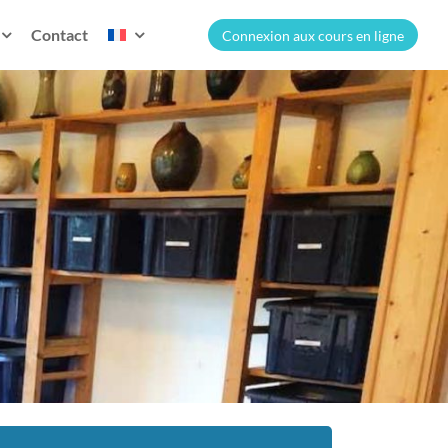
Contact
Connexion aux cours en ligne