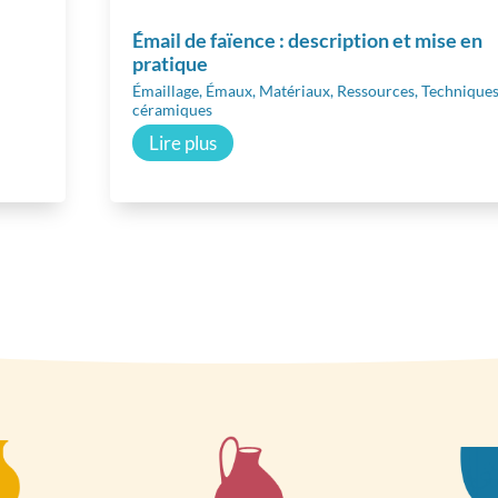
Émail de faïence : description et mise en
pratique
Émaillage
,
Émaux
,
Matériaux
,
Ressources
,
Techniques
céramiques
Lire plus