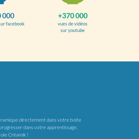
 000
+370 000
sur facebook
vues de vidéos
sur youtube