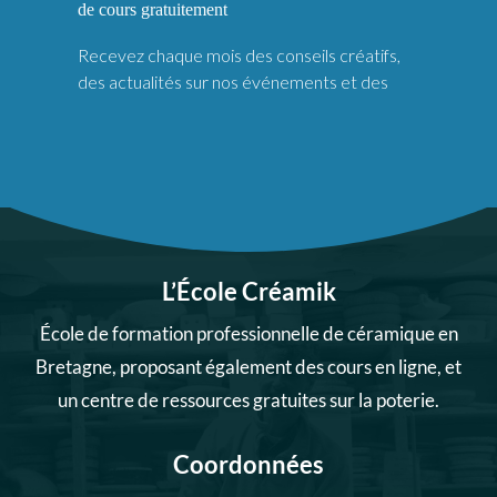
L’École Créamik
École de formation professionnelle de céramique en
Bretagne, proposant également des cours en ligne, et
un centre de ressources gratuites sur la poterie.
Coordonnées