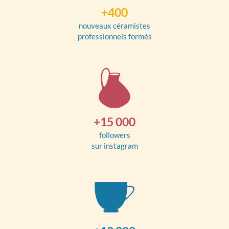
+400
nouveaux céramistes
professionnels formés
+15 000
followers
sur instagram