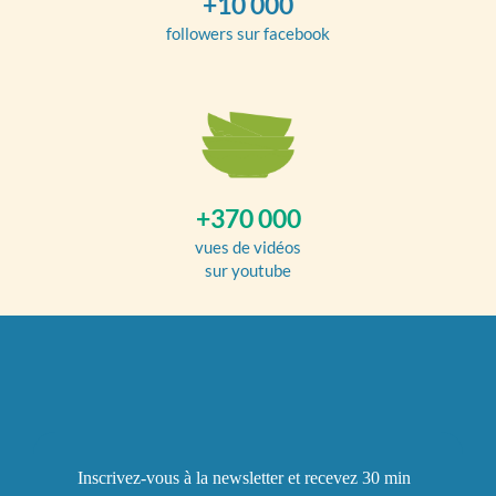
+10 000
followers sur facebook
+370 000
vues de vidéos
sur youtube