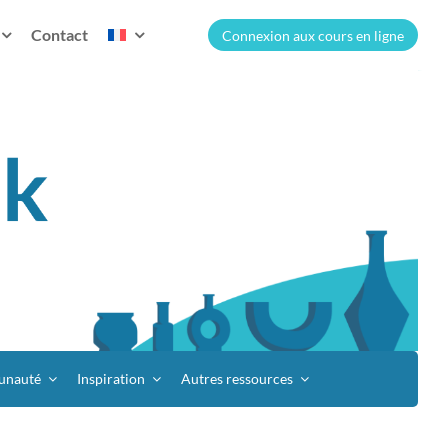
Contact
Connexion aux cours en ligne
nauté
Inspiration
Autres ressources