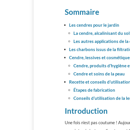
Sommaire
Les cendres pour le jardin
La cendre, alcalinisant du sol
Les autres applications de la
Les charbons issus de la filtra
Cendre, lessives et cosmétique
Cendre, produits d’hygiène 
Cendre et soins de la peau
Recette et conseils d’utilisation
Étapes de fabrication
Conseils d’utilisation de la l
Introduction
Une fois n’est pas coutume ! Aujou