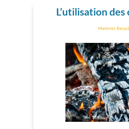
L’utilisation des
Matériel
,
Recycl