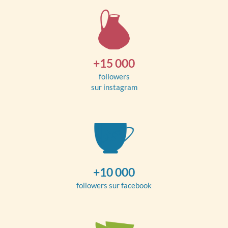
+15 000
followers
sur instagram
+10 000
followers sur facebook