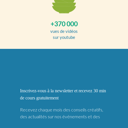
+370 000
vues de vidéos
sur youtube