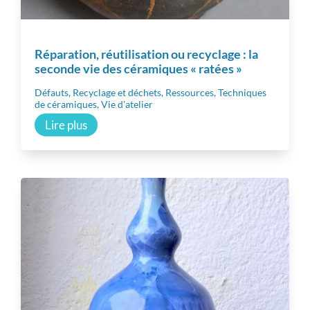
Réparation, réutilisation ou recyclage : la
seconde vie des céramiques « ratées »
Défauts
,
Recyclage et déchets
,
Ressources
,
Techniques
de céramiques
,
Vie d'atelier
Lire plus