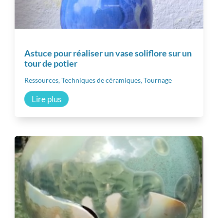
Astuce pour réaliser un vase soliflore sur un
tour de potier
Ressources
,
Techniques de céramiques
,
Tournage
Lire plus