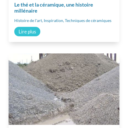
Le thé et la céramique, une histoire
millénaire
Histoire de l'art
,
Inspiration
,
Techniques de céramiques
Lire plus