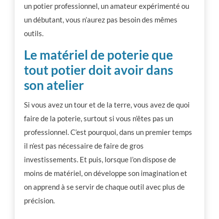
un potier professionnel, un amateur expérimenté ou
un débutant, vous n’aurez pas besoin des mêmes
outils.
Le matériel de poterie que
tout potier doit avoir dans
son atelier
Si vous avez un tour et de la terre, vous avez de quoi
faire de la poterie, surtout si vous n’êtes pas un
professionnel. C’est pourquoi, dans un premier temps
il n’est pas nécessaire de faire de gros
investissements. Et puis, lorsque l’on dispose de
moins de matériel, on développe son imagination et
on apprend à se servir de chaque outil avec plus de
précision.