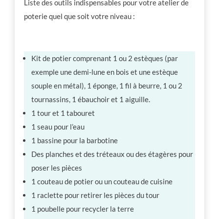
Liste des outils indispensables pour votre atelier de
poterie quel que soit votre niveau :
Kit de potier comprenant 1 ou 2 estèques (par
exemple une demi-lune en bois et une estèque
souple en métal), 1 éponge, 1 fil à beurre, 1 ou 2
tournassins, 1 ébauchoir et 1 aiguille.
1 tour et 1 tabouret
1 seau pour l’eau
1 bassine pour la barbotine
Des planches et des tréteaux ou des étagères pour
poser les pièces
1 couteau de potier ou un couteau de cuisine
1 raclette pour retirer les pièces du tour
1 poubelle pour recycler la terre