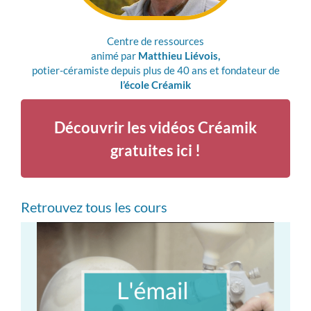
Centre de ressources
animé par
Matthieu Liévois,
potier-céramiste depuis plus de 40 ans et fondateur de
l’école Créamik
Découvrir les vidéos Créamik
gratuites ici !
Retrouvez tous les cours