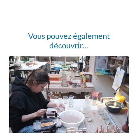
Vous pouvez également
découvrir…