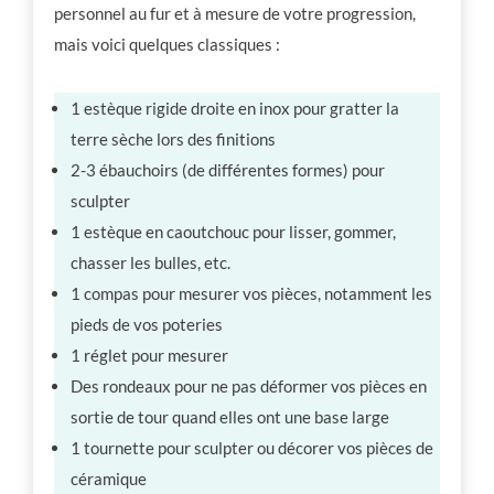
personnel au fur et à mesure de votre progression,
mais voici quelques classiques :
1 estèque rigide droite en inox pour gratter la
terre sèche lors des finitions
2-3 ébauchoirs (de différentes formes) pour
sculpter
1 estèque en caoutchouc pour lisser, gommer,
chasser les bulles, etc.
1 compas pour mesurer vos pièces, notamment les
pieds de vos poteries
1 réglet pour mesurer
Des rondeaux pour ne pas déformer vos pièces en
sortie de tour quand elles ont une base large
1 tournette pour sculpter ou décorer vos pièces de
céramique