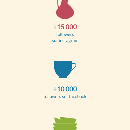
+15 000
followers
sur instagram
+10 000
followers sur facebook