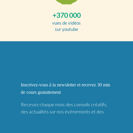
+370 000
vues de vidéos
sur youtube