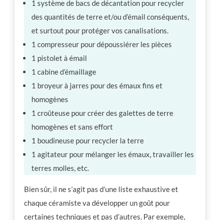
1 système de bacs de décantation pour recycler
des quantités de terre et/ou d’émail conséquents,
et surtout pour protéger vos canalisations.
1 compresseur pour dépoussiérer les pièces
1 pistolet à émail
1 cabine d’émaillage
1 broyeur à jarres pour des émaux fins et
homogènes
1 croûteuse pour créer des galettes de terre
homogènes et sans effort
1 boudineuse pour recycler la terre
1 agitateur pour mélanger les émaux, travailler les
terres molles, etc.
Bien sûr, il ne s’agit pas d’une liste exhaustive et
chaque céramiste va développer un goût pour
certaines techniques et pas d’autres. Par exemple,