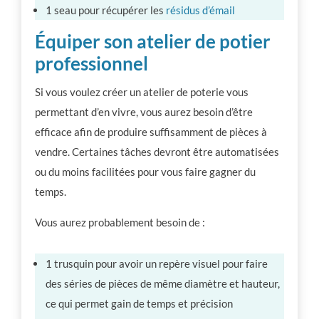
1 seau pour récupérer les
résidus d’émail
Équiper son atelier de potier
professionnel
Si vous voulez créer un atelier de poterie vous
permettant d’en vivre, vous aurez besoin d’être
efficace afin de produire suffisamment de pièces à
vendre. Certaines tâches devront être automatisées
ou du moins facilitées pour vous faire gagner du
temps.
Vous aurez probablement besoin de :
1 trusquin pour avoir un repère visuel pour faire
des séries de pièces de même diamètre et hauteur,
ce qui permet gain de temps et précision