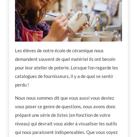
Vie d’atelier
Professionnalisation
Communauté
Les élèves de notre école de céramique nous
demandent souvent de quel matériel ils ont besoin
Inspiration
pour leur atelier de poterie. Lorsque l’on regarde les
catalogues de fournisseurs, il y a de quoi se sentir
perdu !
Autres ressources
Nous nous sommes dit que vous aussi vous deviez
vous poser ce genre de questions, nous avons donc
préparé une série de listes (en fonction de votre
niveau) qui devrait vous aider à visualiser les outils
qui nous paraissent indispensables. Que vous soyez