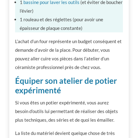
1
bassine pour laver les outils
(et éviter de boucher
l’évier)
1 rouleau et des réglettes (pour avoir une
épaisseur de plaque constante)
L’achat d’un four représente un budget conséquent et
demande d’avoir de la place. Pour débuter, vous
pouvez aller cuire vos pièces dans l’atelier d’un
céramiste professionnel près de chez vous.
Équiper son atelier de potier
expérimenté
Si vous êtes un potier expérimenté, vous aurez
besoin d’outils lui permettant de réaliser des objets
plus techniques, des séries et de quoi les émailler.
La liste du matériel devient quelque chose de très