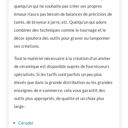
quelqu’un qui ne souhaite pas créer ses propres
émaux n’aura pas besoin de balances de précision, de
tamis, de broyeur à jarre, etc. Quelqu’un qui adore
combiner des techniques comme le tournage et le
décor ajoutera des outils pour graver ou tamponner
ses créations.
Tout le matériel nécessaire à la création d’un atelier
de céramique est disponible auprès de fournisseurs
spécialisés. Si les tarifs sont parfois un peu plus
élevés que dans la grande distribution ou les grandes
enseignes de e-commerce, cela vous garantit des
outils plus appropriés, de qualité et un choix plus
large :
Céradel