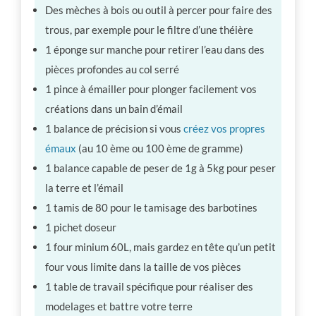
Des mèches à bois ou outil à percer pour faire des
trous, par exemple pour le filtre d’une théière
1 éponge sur manche pour retirer l’eau dans des
pièces profondes au col serré
1 pince à émailler pour plonger facilement vos
créations dans un bain d’émail
1 balance de précision si vous
créez vos propres
émaux
(au 10 ème ou 100 ème de gramme)
1 balance capable de peser de 1g à 5kg pour peser
la terre et l’émail
1 tamis de 80 pour le tamisage des barbotines
1 pichet doseur
1 four minium 60L, mais gardez en tête qu’un petit
four vous limite dans la taille de vos pièces
1 table de travail spécifique pour réaliser des
modelages et battre votre terre