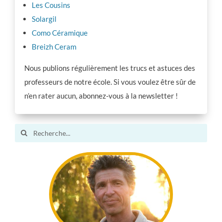
Les Cousins
Solargil
Como Céramique
Breizh Ceram
Nous publions régulièrement les trucs et astuces des
professeurs de notre école. Si vous voulez être sûr de
n’en rater aucun, abonnez-vous à la newsletter !
Search
for: