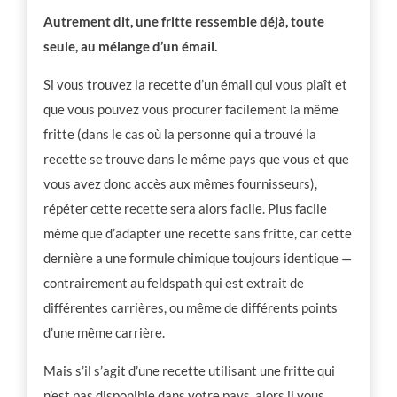
Autrement dit, une fritte ressemble déjà, toute
seule, au mélange d’un émail.
Si vous trouvez la recette d’un émail qui vous plaît et
que vous pouvez vous procurer facilement la même
fritte (dans le cas où la personne qui a trouvé la
recette se trouve dans le même pays que vous et que
vous avez donc accès aux mêmes fournisseurs),
répéter cette recette sera alors facile. Plus facile
même que d’adapter une recette sans fritte, car cette
dernière a une formule chimique toujours identique —
contrairement au feldspath qui est extrait de
différentes carrières, ou même de différents points
d’une même carrière.
Mais s’il s’agit d’une recette utilisant une fritte qui
n’est pas disponible dans votre pays, alors il vous