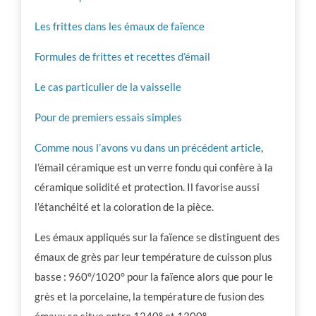
Les frittes dans les émaux de faïence
Formules de frittes et recettes d’émail
Le cas particulier de la vaisselle
Pour de premiers essais simples
Comme nous l’avons vu dans un précédent article
,
l’émail céramique est un verre fondu qui confère à la
céramique solidité et protection. Il favorise aussi
l’étanchéité et la coloration de la pièce.
Les émaux appliqués sur la faïence se distinguent des
émaux de grès par leur température de cuisson plus
basse : 960°/1020° pour la faïence alors que pour le
grès et la porcelaine, la température de fusion des
émaux se situe entre 1240° et 1300°.