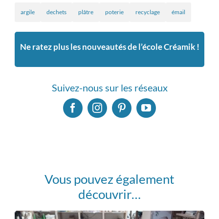
argile
dechets
plâtre
poterie
recyclage
émail
Ne ratez plus les nouveautés de l’école Créamik !
Suivez-nous sur les réseaux
Vous pouvez également
découvrir…