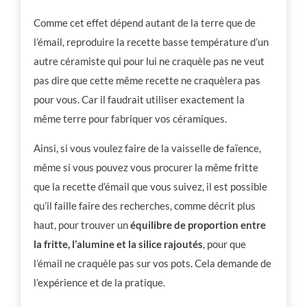
Comme cet effet dépend autant de la terre que de
l’émail, reproduire la recette basse température d’un
autre céramiste qui pour lui ne craquèle pas ne veut
pas dire que cette même recette ne craquèlera pas
pour vous. Car il faudrait utiliser exactement la
même terre pour fabriquer vos céramiques.
Ainsi, si vous voulez faire de la vaisselle de faïence,
même si vous pouvez vous procurer la même fritte
que la recette d’émail que vous suivez, il est possible
qu’il faille faire des recherches, comme décrit plus
haut, pour trouver un
équilibre de proportion entre
la fritte, l’alumine et la silice rajoutés
, pour que
l’émail ne craquèle pas sur vos pots. Cela demande de
l’expérience et de la pratique.