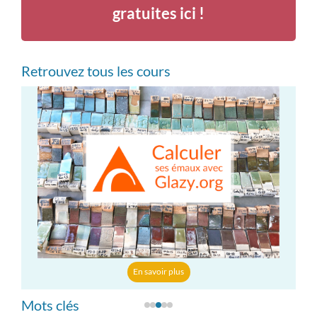
gratuites ici !
Retrouvez tous les cours
En savoir plus
Mots clés