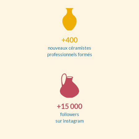
+400
nouveaux céramistes
professionnels formés
+15 000
followers
sur instagram