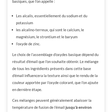
basiques, que l’on appelle :
Les alcalis, essentiellement du sodium et du
potassium
les alcalino-terreux, qui sont le calcium, le
magnésium, le strontium et le baryum
l’oxyde de zinc.
Le choix de l’assemblage d’oxydes basique dépend du
résultat d’émail que l’on souhaite obtenir. Le mélange
de tous les ingrédients présents dans cette base
d’émail influencera la texture ainsi que le rendu de la
couleur apportée par l’oxyde colorant, que l’on ajoute
en dernière étape.
Ces mélanges peuvent généralement abaisser la
température de fusion de l’émail
jusqu’à environ