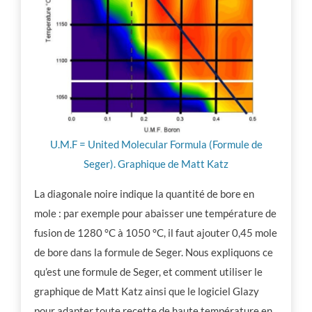
U.M.F = United Molecular Formula (Formule de
Seger). Graphique de Matt Katz
La diagonale noire indique la quantité de bore en
mole : par exemple pour abaisser une température de
fusion de 1280 °C à 1050 °C, il faut ajouter 0,45 mole
de bore dans la formule de Seger. Nous expliquons ce
qu’est une formule de Seger, et comment utiliser le
graphique de Matt Katz ainsi que le logiciel Glazy
pour adapter toute recette de haute température en