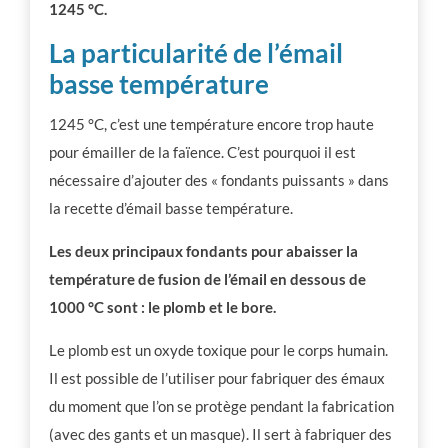
1245 °C.
La particularité de l’émail
basse température
1245 °C, c’est une température encore trop haute
pour émailler de la faïence. C’est pourquoi il est
nécessaire d’ajouter des « fondants puissants » dans
la recette d’émail basse température.
Les deux principaux fondants pour abaisser la
température de fusion de l’émail en dessous de
1000 °C sont : le plomb et le bore.
Le plomb est un oxyde toxique pour le corps humain.
Il est possible de l’utiliser pour fabriquer des émaux
du moment que l’on se protège pendant la fabrication
(avec des gants et un masque). Il sert à fabriquer des