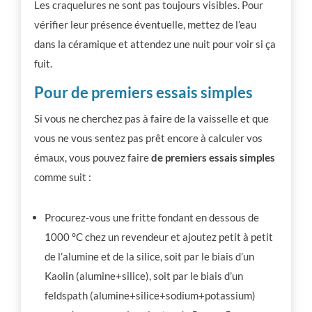
Les craquelures ne sont pas toujours visibles. Pour
vérifier leur présence éventuelle, mettez de l’eau
dans la céramique et attendez une nuit pour voir si ça
fuit.
Pour de premiers essais simples
Si vous ne cherchez pas à faire de la vaisselle et que
vous ne vous sentez pas prêt encore à calculer vos
émaux, vous pouvez faire
de premiers essais simples
comme suit :
Procurez-vous une fritte fondant en dessous de
1000 °C chez un revendeur et ajoutez petit à petit
de l’alumine et de la silice, soit par le biais d’un
Kaolin (alumine+silice), soit par le biais d’un
feldspath (alumine+silice+sodium+potassium)