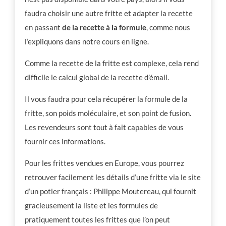
faudra choisir une autre fritte et adapter la recette
en passant
de la recette à la formule
, comme nous
l’expliquons dans notre cours en ligne.
Comme la recette de la fritte est complexe, cela rend
difficile le calcul global de la recette d’émail.
Il vous faudra pour cela récupérer la formule de la
fritte, son poids moléculaire, et son point de fusion.
Les revendeurs sont tout à fait capables de vous
fournir ces informations.
Pour les frittes vendues en Europe, vous pourrez
retrouver facilement les détails d’une fritte via le site
d’un potier français : Philippe Moutereau, qui fournit
gracieusement la liste et les formules de
pratiquement toutes les frittes que l’on peut