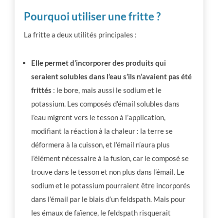
Pourquoi utiliser une fritte ?
La fritte a deux utilités principales :
Elle permet d’incorporer des produits qui
seraient solubles dans l’eau s’ils n’avaient pas été
frittés
: le bore, mais aussi le sodium et le
potassium. Les composés d’émail solubles dans
l’eau migrent vers le tesson à l’application,
modifiant la réaction à la chaleur : la terre se
déformera à la cuisson, et l’émail n’aura plus
l’élément nécessaire à la fusion, car le composé se
trouve dans le tesson et non plus dans l’émail. Le
sodium et le potassium pourraient être incorporés
dans l’émail par le biais d’un feldspath. Mais pour
les émaux de faïence, le feldspath risquerait