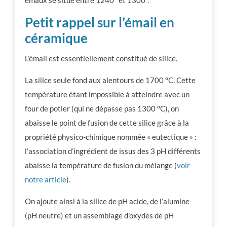
Petit rappel sur l’émail en
céramique
L’émail est essentiellement constitué de silice.
La silice seule fond aux alentours de 1700 °C. Cette
température étant impossible à atteindre avec un
four de potier (qui ne dépasse pas 1300 °C), on
abaisse le point de fusion de cette silice grâce à la
propriété physico-chimique nommée « eutectique » :
l’association d’ingrédient de issus des 3 pH différents
abaisse la température de fusion du mélange (
voir
notre article
).
On ajoute ainsi à la silice de pH acide, de l’alumine
(pH neutre) et un assemblage d’oxydes de pH