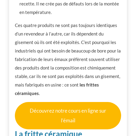
recette. Il ne crée pas de défauts lors de la montée
en température.
Ces quatre produits ne sont pas toujours identiques
d’un revendeur à l’autre, car ils dépendent du
gisement où ils ont été exploités. C’est pourquoi les
industriels qui ont besoin de beaucoup de bore pour la
fabrication de leurs émaux préfèrent souvent utiliser
des produits dont la composition est chimiquement
stable, car ils ne sont pas exploités dans un gisement,
mais fabriqués en usine : ce sont
les frittes
céramiques
.
Découvrez notre cours en ligne sur
l’émail
La fritte céramique