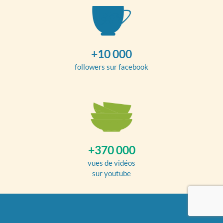
+10 000
followers sur facebook
+370 000
vues de vidéos
sur youtube