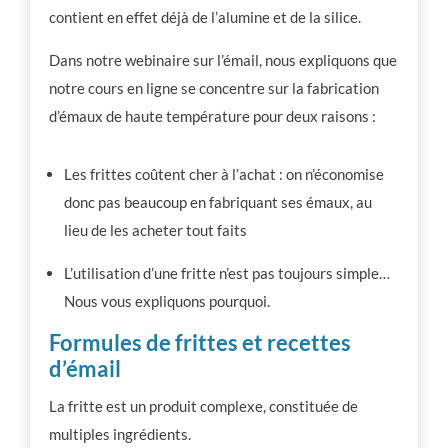
contient en effet déjà de l’alumine et de la silice.
Dans notre webinaire sur l’émail, nous expliquons que
notre cours en ligne se concentre sur la fabrication
d’émaux de haute température pour deux raisons :
Les frittes coûtent cher à l’achat : on n’économise
donc pas beaucoup en fabriquant ses émaux, au
lieu de les acheter tout faits
L’utilisation d’une fritte n’est pas toujours simple…
Nous vous expliquons pourquoi.
Formules de frittes et recettes
d’émail
La fritte est un produit complexe, constituée de
multiples ingrédients.