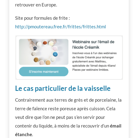
retrouver en Europe.
Site pour formules de frite :
http://pmoutereau.free.fr/frittes/frittes.html
Le cas particulier de la vaisselle
Contrairement aux terres de grès et de porcelaine, la
terre de faïence reste poreuse après cuisson. Cela
veut dire que l’on ne peut pas s’en servir pour
contenir du liquide, à moins de la recouvrir d’un
émail
étanche
.