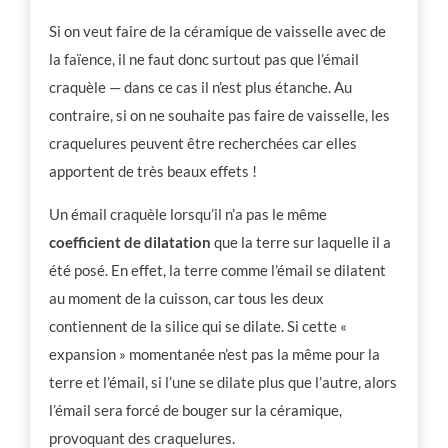
Si on veut faire de la céramique de vaisselle avec de
la faïence, il ne faut donc surtout pas que l’émail
craquèle — dans ce cas il n’est plus étanche. Au
contraire, si on ne souhaite pas faire de vaisselle, les
craquelures peuvent être recherchées car elles
apportent de très beaux effets !
Un émail craquèle lorsqu’il n’a pas le même
coefficient de dilatation
que la terre sur laquelle il a
été posé. En effet, la terre comme l’émail se dilatent
au moment de la cuisson, car tous les deux
contiennent de la silice qui se dilate. Si cette «
expansion » momentanée n’est pas la même pour la
terre et l’émail, si l’une se dilate plus que l’autre, alors
l’émail sera forcé de bouger sur la céramique,
provoquant des craquelures.