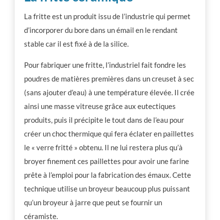
La fritte est un produit issu de l’industrie qui permet
d’incorporer du bore dans un émail en le rendant
stable car il est fixé à de la silice.
Pour fabriquer une fritte, l’industriel fait fondre les
poudres de matières premières dans un creuset à sec
(sans ajouter d’eau) à une température élevée. Il crée
ainsi une masse vitreuse grâce aux eutectiques
produits, puis il précipite le tout dans de l’eau pour
créer un choc thermique qui fera éclater en paillettes
le « verre fritté » obtenu. Il ne lui restera plus qu’à
broyer finement ces paillettes pour avoir une farine
prête à l’emploi pour la fabrication des émaux. Cette
technique utilise un broyeur beaucoup plus puissant
qu’un broyeur à jarre que peut se fournir un
céramiste.