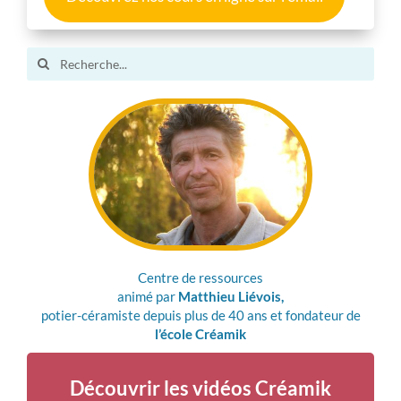
Search
for:
Centre de ressources
animé par
Matthieu Liévois,
potier-céramiste depuis plus de 40 ans et fondateur de
l’école Créamik
Découvrir les vidéos Créamik