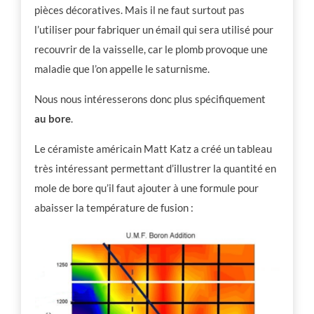
pièces décoratives. Mais il ne faut surtout pas
l’utiliser pour fabriquer un émail qui sera utilisé pour
recouvrir de la vaisselle, car le plomb provoque une
maladie que l’on appelle le saturnisme.
Nous nous intéresserons donc plus spécifiquement
au bore
.
Le céramiste américain Matt Katz a créé un tableau
très intéressant permettant d’illustrer la quantité en
mole de bore qu’il faut ajouter à une formule pour
abaisser la température de fusion :