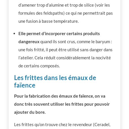
d’amener trop d’alumine et trop de silice (voir les
formules des feldspaths) ce qui ne permettrait pas
une fusion à basse température.
Elle permet d’incorporer certains produits
dangereux
quand ils sont crus, comme le baryum :
une fois fritté, il peut être utilisé sans danger dans
l’atelier. Cela réduit considérablement la nocivité
de certains composés.
Les frittes dans les émaux de
faïence
Pour la fabrication des émaux de faïence,
on va
donc très souvent utiliser les frittes pour pouvoir
ajouter du bore.
Les frittes qu’on trouve chez le revendeur (Ceradel,