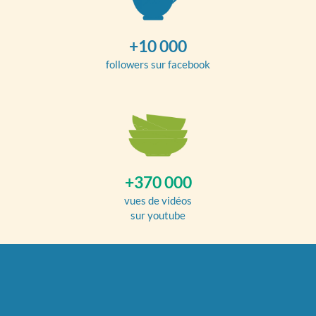
+10 000
followers sur facebook
+370 000
vues de vidéos
sur youtube