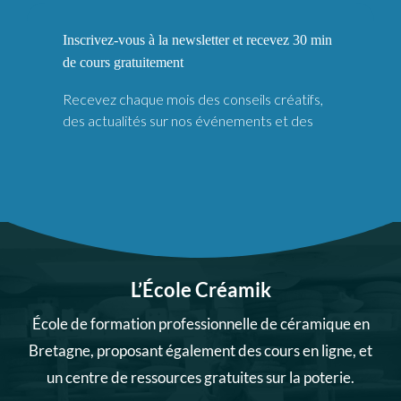
L’École Créamik
École de formation professionnelle de céramique en
Bretagne, proposant également des cours en ligne, et
un centre de ressources gratuites sur la poterie.