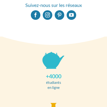
Suivez-nous sur les réseaux
+4000
étudiants
en ligne