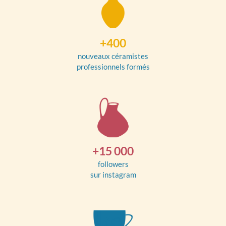
+400
nouveaux céramistes
professionnels formés
+15 000
followers
sur instagram