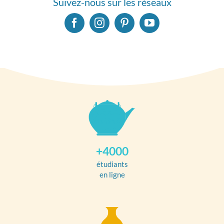
Suivez-nous sur les réseaux
+4000
étudiants
en ligne