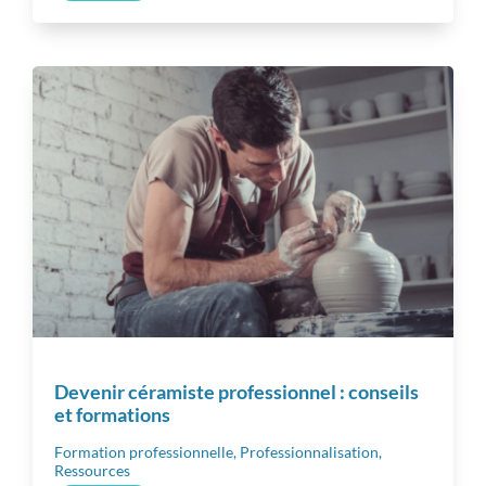
Inspiration
Autres ressources
Devenir céramiste professionnel : conseils
et formations
Formation professionnelle
,
Professionnalisation
,
Ressources