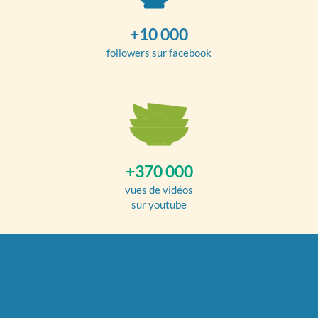
+10 000
followers sur facebook
+370 000
vues de vidéos
sur youtube