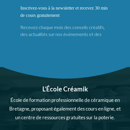
L’École Créamik
École de formation professionnelle de céramique en
Bretagne, proposant également des cours en ligne, et
un centre de ressources gratuites sur la poterie.