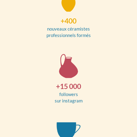
+400
nouveaux céramistes
professionnels formés
+15 000
followers
sur instagram