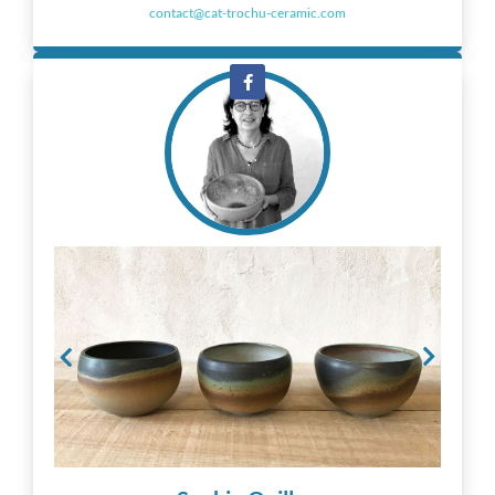
contact@cat-trochu-ceramic.com