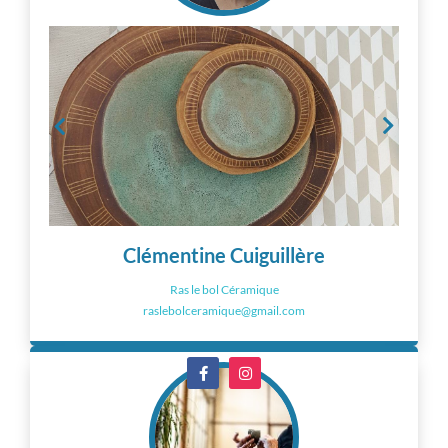
Clémentine Cuiguillère
Ras le bol Céramique
raslebolceramique@gmail.com