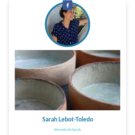
Sarah Lebot-Toledo
Site web de Sarah