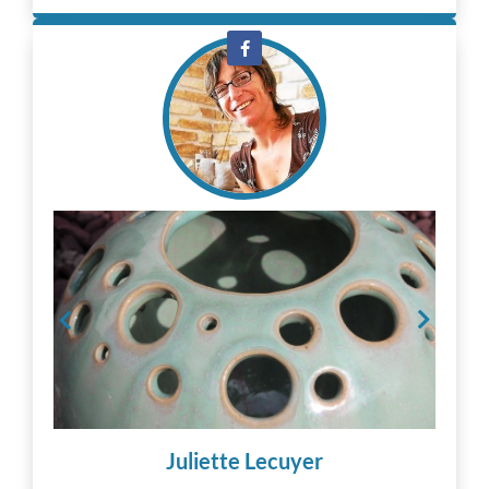
Juliette Lecuyer