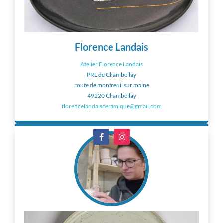
Florence Landais
Atelier Florence Landais
PRL de Chambellay
route de montreuil sur maine
49220 Chambellay
florencelandaisceramique@gmail.com