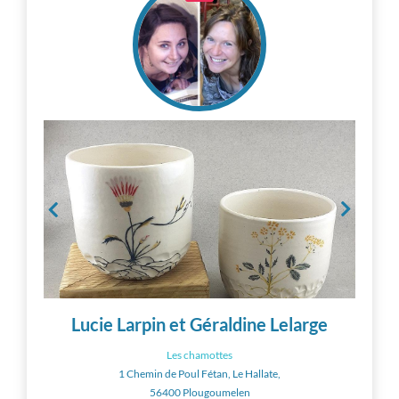
Lucie Larpin et Géraldine Lelarge
Les chamottes
1 Chemin de Poul Fétan, Le Hallate,
56400 Plougoumelen