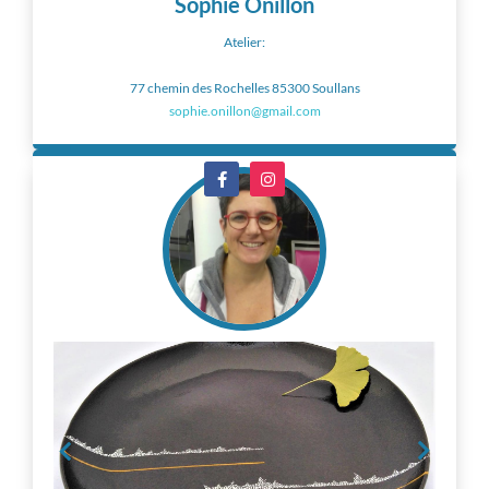
Sophie Onillon
Atelier:
77 chemin des Rochelles 85300 Soullans
sophie.onillon@gmail.com