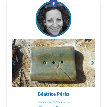
Béatrice Pérès
Béatrice Pérès Céramique